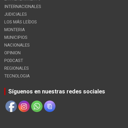
INTERNACIONALES
JUDICIALES
LOS MÁS LEÍDOS
MONTERIA
MUNICIPIOS
NACIONALES
OPINION
PODCAST
REGIONALES
TECNOLOGIA
Síguenos en nuestras redes sociales