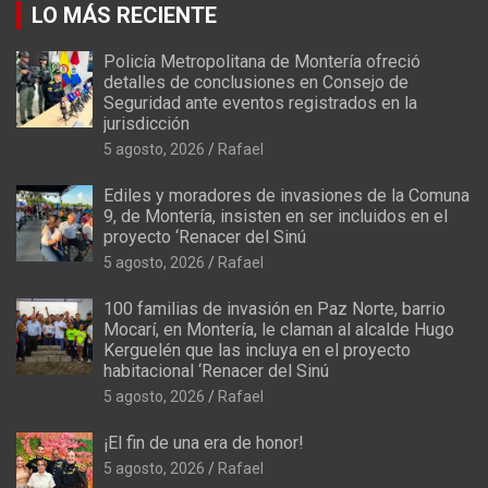
LO MÁS RECIENTE
Policía Metropolitana de Montería ofreció
detalles de conclusiones en Consejo de
Seguridad ante eventos registrados en la
jurisdicción
5 agosto, 2026
Rafael
Ediles y moradores de invasiones de la Comuna
9, de Montería, insisten en ser incluidos en el
proyecto ‘Renacer del Sinú
5 agosto, 2026
Rafael
100 familias de invasión en Paz Norte, barrio
Mocarí, en Montería, le claman al alcalde Hugo
Kerguelén que las incluya en el proyecto
habitacional ‘Renacer del Sinú
5 agosto, 2026
Rafael
¡El fin de una era de honor!
5 agosto, 2026
Rafael