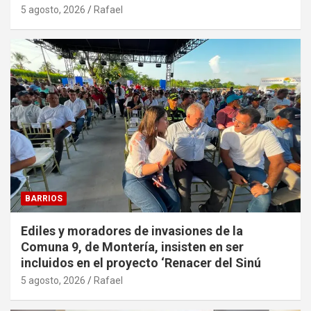
5 agosto, 2026
Rafael
BARRIOS
Ediles y moradores de invasiones de la
Comuna 9, de Montería, insisten en ser
incluidos en el proyecto ‘Renacer del Sinú
5 agosto, 2026
Rafael