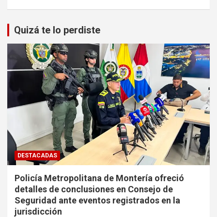
Quizá te lo perdiste
DESTACADAS
Policía Metropolitana de Montería ofreció
detalles de conclusiones en Consejo de
Seguridad ante eventos registrados en la
jurisdicción