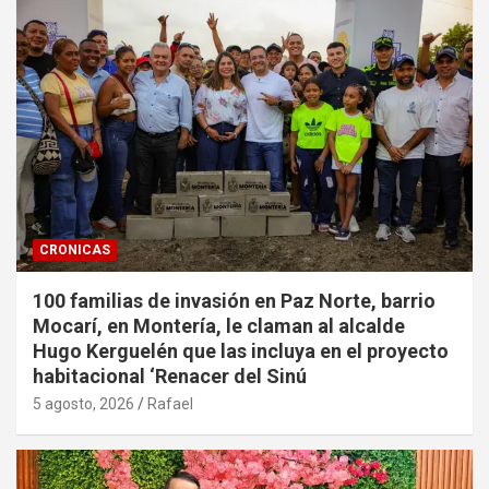
CRONICAS
100 familias de invasión en Paz Norte, barrio
Mocarí, en Montería, le claman al alcalde
Hugo Kerguelén que las incluya en el proyecto
habitacional ‘Renacer del Sinú
5 agosto, 2026
Rafael