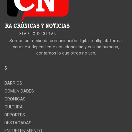
Somos un medio de comunicación digital multiplataforma,
veraz e independiente con idoneidad y calidad humana,
contamos lo que otros no ven.
S
BARRIOS
COMUNIDADES
CRONICAS
CULTURA
DEPORTES
DESTACADAS
ENTRETENIMIENTO