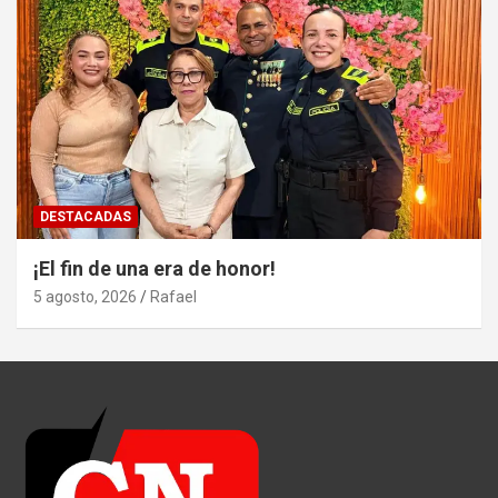
DESTACADAS
¡El fin de una era de honor!
5 agosto, 2026
Rafael