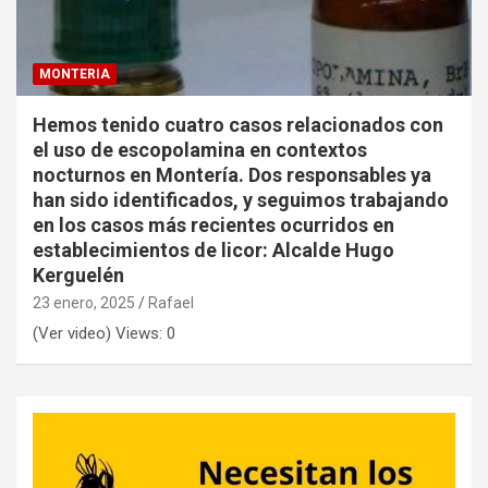
MONTERIA
Hemos tenido cuatro casos relacionados con
el uso de escopolamina en contextos
nocturnos en Montería. Dos responsables ya
han sido identificados, y seguimos trabajando
en los casos más recientes ocurridos en
establecimientos de licor: Alcalde Hugo
Kerguelén
23 enero, 2025
Rafael
(Ver video) Views: 0