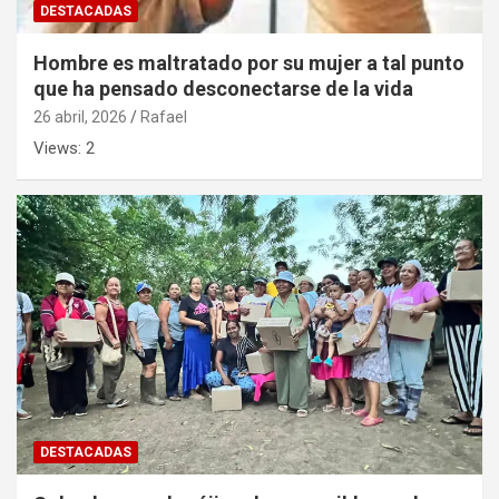
DESTACADAS
Hombre es maltratado por su mujer a tal punto
que ha pensado desconectarse de la vida
26 abril, 2026
Rafael
Views: 2
DESTACADAS