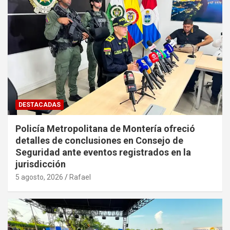
DESTACADAS
Policía Metropolitana de Montería ofreció
detalles de conclusiones en Consejo de
Seguridad ante eventos registrados en la
jurisdicción
5 agosto, 2026
Rafael