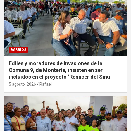
BARRIOS
Ediles y moradores de invasiones de la
Comuna 9, de Montería, insisten en ser
incluidos en el proyecto ‘Renacer del Sinú
5 agosto, 2026
Rafael