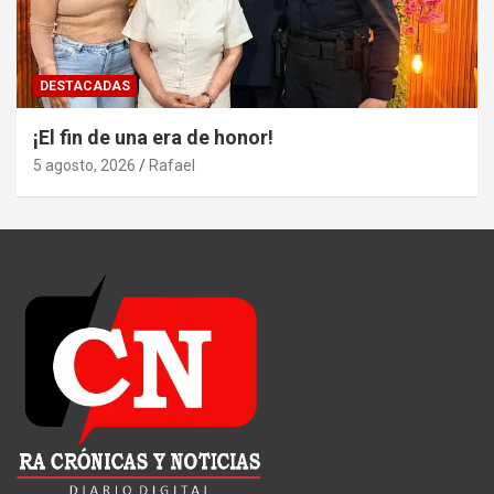
DESTACADAS
¡El fin de una era de honor!
5 agosto, 2026
Rafael