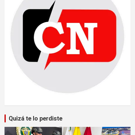
Quizá te lo perdiste