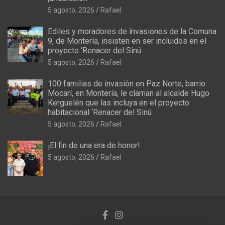
5 agosto, 2026
Rafael
Ediles y moradores de invasiones de la Comuna
9, de Montería, insisten en ser incluidos en el
proyecto ‘Renacer del Sinú
5 agosto, 2026
Rafael
100 familias de invasión en Paz Norte, barrio
Mocarí, en Montería, le claman al alcalde Hugo
Kerguelén que las incluya en el proyecto
habitacional ‘Renacer del Sinú
5 agosto, 2026
Rafael
¡El fin de una era de honor!
5 agosto, 2026
Rafael