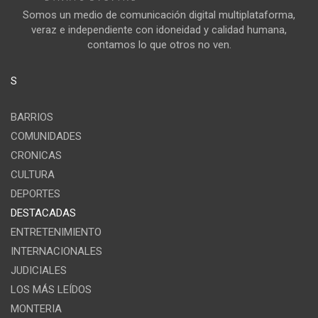
Somos un medio de comunicación digital multiplataforma,
veraz e independiente con idoneidad y calidad humana,
contamos lo que otros no ven.
S
BARRIOS
COMUNIDADES
CRONICAS
CULTURA
DEPORTES
DESTACADAS
ENTRETENIMIENTO
INTERNACIONALES
JUDICIALES
LOS MÁS LEÍDOS
MONTERIA