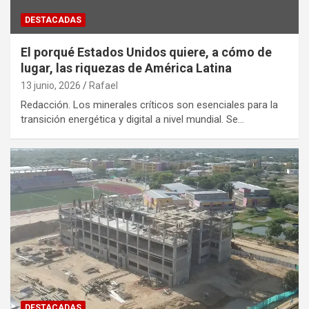
DESTACADAS
El porqué Estados Unidos quiere, a cómo de
lugar, las riquezas de América Latina
13 junio, 2026
Rafael
Redacción. Los minerales críticos son esenciales para la
transición energética y digital a nivel mundial. Se…
DESTACADAS