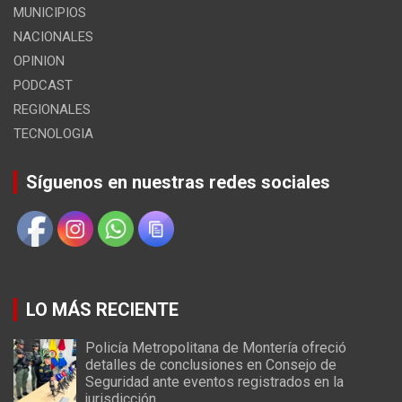
MUNICIPIOS
NACIONALES
OPINION
PODCAST
REGIONALES
TECNOLOGIA
Síguenos en nuestras redes sociales
LO MÁS RECIENTE
Policía Metropolitana de Montería ofreció
detalles de conclusiones en Consejo de
Seguridad ante eventos registrados en la
jurisdicción