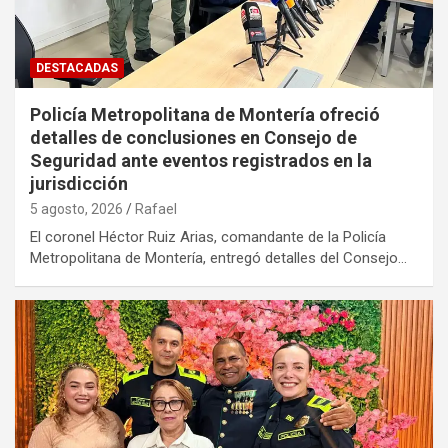
DESTACADAS
Policía Metropolitana de Montería ofreció
detalles de conclusiones en Consejo de
Seguridad ante eventos registrados en la
jurisdicción
5 agosto, 2026
Rafael
El coronel Héctor Ruiz Arias, comandante de la Policía
Metropolitana de Montería, entregó detalles del Consejo…