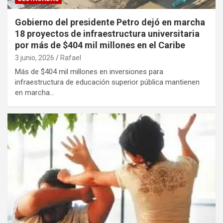
Gobierno del presidente Petro dejó en marcha
18 proyectos de infraestructura universitaria
por más de $404 mil millones en el Caribe
3 junio, 2026
Rafael
Más de $404 mil millones en inversiones para
infraestructura de educación superior pública mantienen
en marcha…