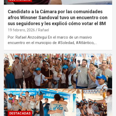
Candidato a la Cámara por las comunidades
afros Winsner Sandoval tuvo un encuentro con
sus seguidores y les explicó cómo votar el 8M
19 febrero, 2026
Rafael
Por: Rafael Anzoátegui En el marco de un masivo
encuentro en el municipio de #Soledad, #Atlántico,…
DESTACADAS