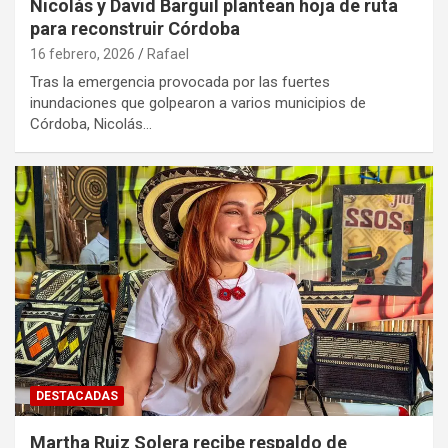
Nicolás y David Barguil plantean hoja de ruta
para reconstruir Córdoba
16 febrero, 2026
Rafael
Tras la emergencia provocada por las fuertes
inundaciones que golpearon a varios municipios de
Córdoba, Nicolás…
DESTACADAS
Martha Ruiz Solera recibe respaldo de