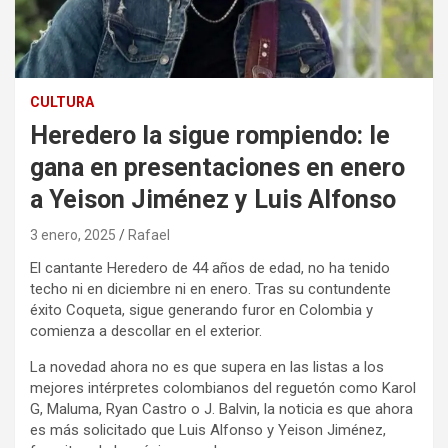
CULTURA
Heredero la sigue rompiendo: le
gana en presentaciones en enero
a Yeison Jiménez y Luis Alfonso
3 enero, 2025
Rafael
El cantante Heredero de 44 años de edad, no ha tenido
techo ni en diciembre ni en enero. Tras su contundente
éxito Coqueta, sigue generando furor en Colombia y
comienza a descollar en el exterior.
La novedad ahora no es que supera en las listas a los
mejores intérpretes colombianos del reguetón como Karol
G, Maluma, Ryan Castro o J. Balvin, la noticia es que ahora
es más solicitado que Luis Alfonso y Yeison Jiménez,