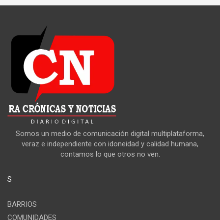
Somos un medio de comunicación digital multiplataforma,
veraz e independiente con idoneidad y calidad humana,
contamos lo que otros no ven.
S
BARRIOS
COMUNIDADES