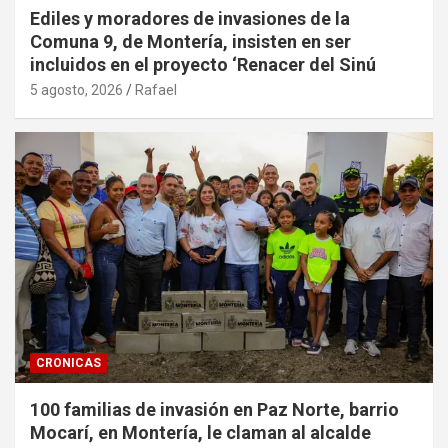
Ediles y moradores de invasiones de la
Comuna 9, de Montería, insisten en ser
incluidos en el proyecto ‘Renacer del Sinú
5 agosto, 2026
Rafael
CRONICAS
100 familias de invasión en Paz Norte, barrio
Mocarí, en Montería, le claman al alcalde