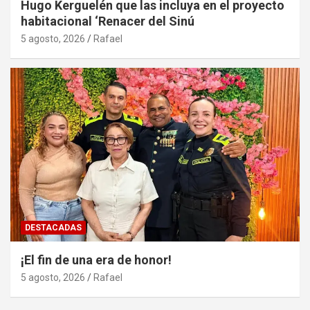
Hugo Kerguelén que las incluya en el proyecto
habitacional ‘Renacer del Sinú
5 agosto, 2026
Rafael
DESTACADAS
¡El fin de una era de honor!
5 agosto, 2026
Rafael