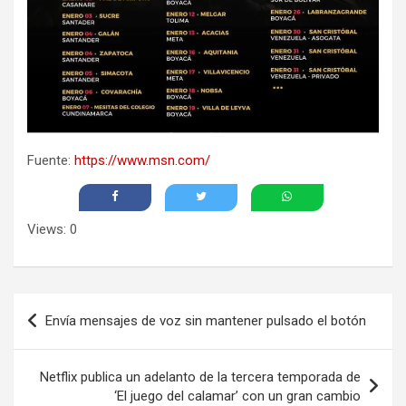
Fuente:
https://www.msn.com/
Views: 0
Navegación
Envía mensajes de voz sin mantener pulsado el botón
de
entradas
Netflix publica un adelanto de la tercera temporada de
‘El juego del calamar’ con un gran cambio