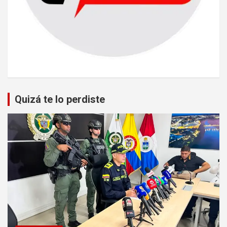
Quizá te lo perdiste