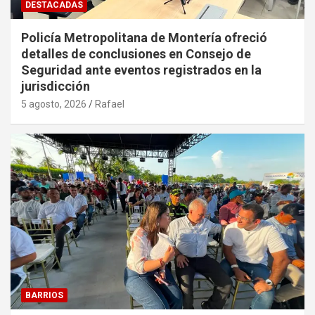
DESTACADAS
Policía Metropolitana de Montería ofreció
detalles de conclusiones en Consejo de
Seguridad ante eventos registrados en la
jurisdicción
5 agosto, 2026
Rafael
BARRIOS