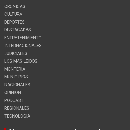
CRONICAS
CULTURA
DEPORTES
DESTACADAS
ENTRETENIMIENTO
INTERNACIONALES
JUDICIALES
LOS MÁS LEÍDOS
MONTERIA
MUNICIPIOS
NACIONALES
OPINION
PODCAST
REGIONALES
TECNOLOGIA