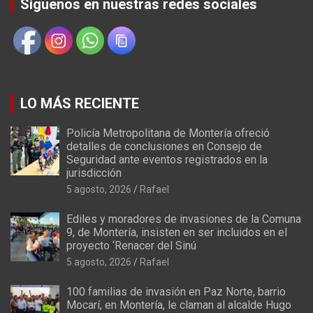
Síguenos en nuestras redes sociales
LO MÁS RECIENTE
Policía Metropolitana de Montería ofreció
detalles de conclusiones en Consejo de
Seguridad ante eventos registrados en la
jurisdicción
5 agosto, 2026
Rafael
Ediles y moradores de invasiones de la Comuna
9, de Montería, insisten en ser incluidos en el
proyecto ‘Renacer del Sinú
5 agosto, 2026
Rafael
100 familias de invasión en Paz Norte, barrio
Mocarí, en Montería, le claman al alcalde Hugo