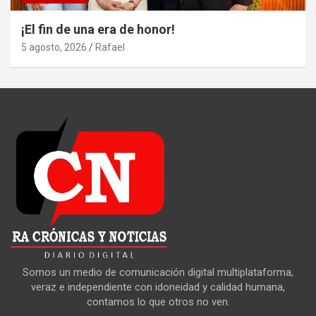
¡El fin de una era de honor!
5 agosto, 2026
Rafael
Somos un medio de comunicación digital multiplataforma,
veraz e independiente con idoneidad y calidad humana,
contamos lo que otros no ven.