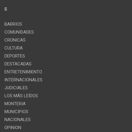
S
BARRIOS
COMUNIDADES
CRONICAS
CULTURA
DEPORTES
DESTACADAS
ENTRETENIMIENTO
INTERNACIONALES
JUDICIALES
LOS MÁS LEÍDOS
MONTERIA
MUNICIPIOS
NACIONALES
OPINION