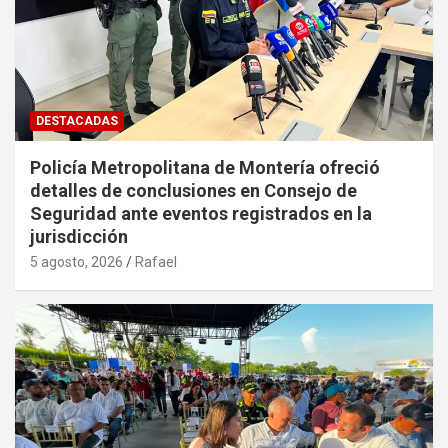
DESTACADAS
Policía Metropolitana de Montería ofreció
detalles de conclusiones en Consejo de
Seguridad ante eventos registrados en la
jurisdicción
5 agosto, 2026
Rafael