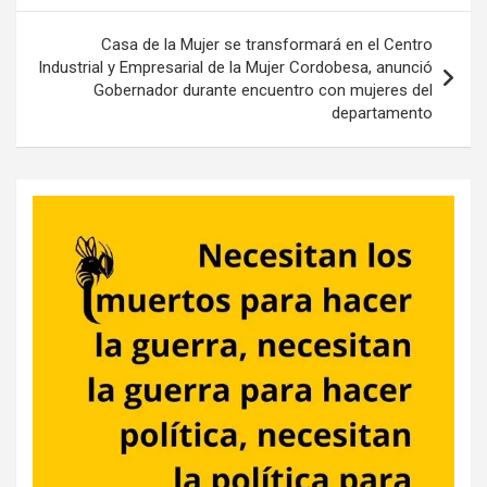
entradas
Casa de la Mujer se transformará en el Centro
Industrial y Empresarial de la Mujer Cordobesa, anunció
Gobernador durante encuentro con mujeres del
departamento