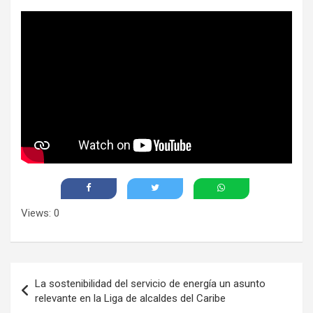
Views: 0
Navegación
La sostenibilidad del servicio de energía un asunto
de
relevante en la Liga de alcaldes del Caribe