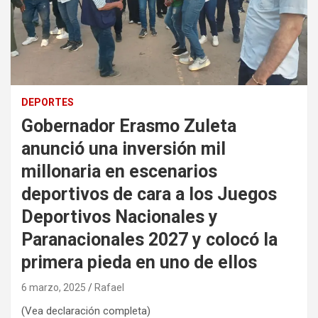
DEPORTES
Gobernador Erasmo Zuleta
anunció una inversión mil
millonaria en escenarios
deportivos de cara a los Juegos
Deportivos Nacionales y
Paranacionales 2027 y colocó la
primera pieda en uno de ellos
6 marzo, 2025
Rafael
(Vea declaración completa)