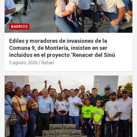
BARRIOS
Ediles y moradores de invasiones de la
Comuna 9, de Montería, insisten en ser
incluidos en el proyecto ‘Renacer del Sinú
5 agosto, 2026
Rafael