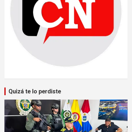
Quizá te lo perdiste