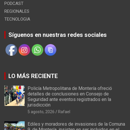
PODCAST
REGIONALES
TECNOLOGIA
Síguenos en nuestras redes sociales
LO MÁS RECIENTE
Policía Metropolitana de Montería ofreció
detalles de conclusiones en Consejo de
Seguridad ante eventos registrados en la
jurisdicción
5 agosto, 2026
Rafael
Ediles y moradores de invasiones de la Comuna
9, de Montería, insisten en ser incluidos en el