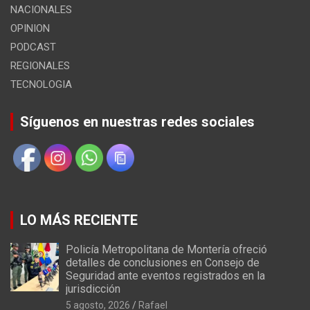
NACIONALES
OPINION
PODCAST
REGIONALES
TECNOLOGIA
Síguenos en nuestras redes sociales
LO MÁS RECIENTE
Policía Metropolitana de Montería ofreció
detalles de conclusiones en Consejo de
Seguridad ante eventos registrados en la
jurisdicción
5 agosto, 2026
Rafael