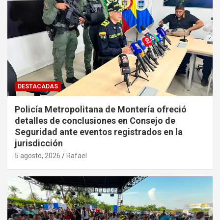
DESTACADAS
Policía Metropolitana de Montería ofreció
detalles de conclusiones en Consejo de
Seguridad ante eventos registrados en la
jurisdicción
5 agosto, 2026
Rafael