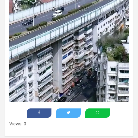
Views: 0