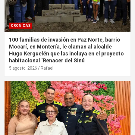
CRONICAS
100 familias de invasión en Paz Norte, barrio
Mocarí, en Montería, le claman al alcalde
Hugo Kerguelén que las incluya en el proyecto
habitacional ‘Renacer del Sinú
5 agosto, 2026
Rafael