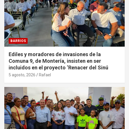
BARRIOS
Ediles y moradores de invasiones de la
Comuna 9, de Montería, insisten en ser
incluidos en el proyecto ‘Renacer del Sinú
5 agosto, 2026
Rafael