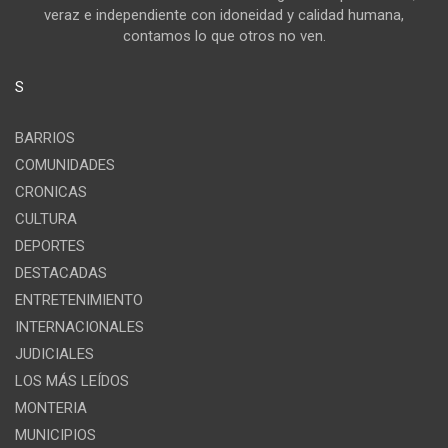
veraz e independiente con idoneidad y calidad humana,
contamos lo que otros no ven.
S
BARRIOS
COMUNIDADES
CRONICAS
CULTURA
DEPORTES
DESTACADAS
ENTRETENIMIENTO
INTERNACIONALES
JUDICIALES
LOS MÁS LEÍDOS
MONTERIA
MUNICIPIOS