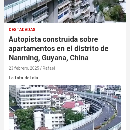
DESTACADAS
Autopista construida sobre
apartamentos en el distrito de
Nanming, Guyana, China
23 febrero, 2025
Rafael
La foto del día