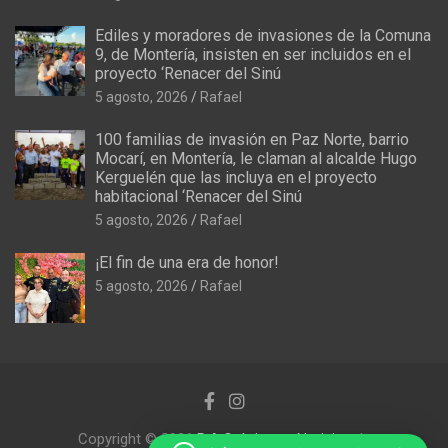
Ediles y moradores de invasiones de la Comuna
9, de Montería, insisten en ser incluidos en el
proyecto ‘Renacer del Sinú
5 agosto, 2026
Rafael
100 familias de invasión en Paz Norte, barrio
Mocarí, en Montería, le claman al alcalde Hugo
Kerguelén que las incluya en el proyecto
habitacional ‘Renacer del Sinú
5 agosto, 2026
Rafael
¡El fin de una era de honor!
5 agosto, 2026
Rafael
Copyright © 2026
R.A Crónicas y Noticias