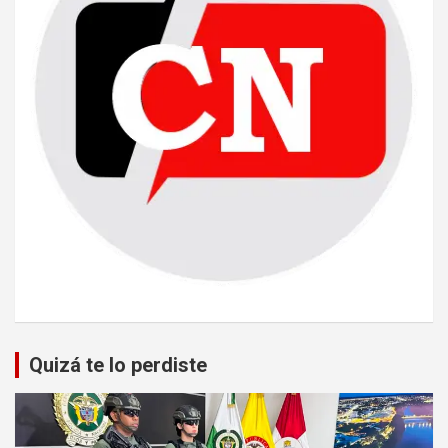
Quizá te lo perdiste