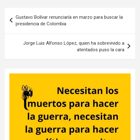
Navegación
Gustavo Bolívar renunciaría en marzo para buscar la
de
presidencia de Colombia
entradas
Jorge Luis Alfonso López, quien ha sobrevivido a
atentados puso la cara