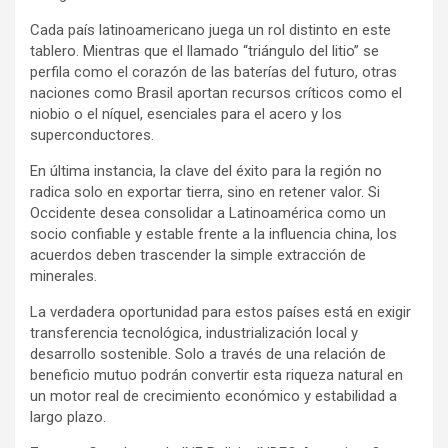
Cada país latinoamericano juega un rol distinto en este
tablero. Mientras que el llamado “triángulo del litio” se
perfila como el corazón de las baterías del futuro, otras
naciones como Brasil aportan recursos críticos como el
niobio o el níquel, esenciales para el acero y los
superconductores.
En última instancia, la clave del éxito para la región no
radica solo en exportar tierra, sino en retener valor. Si
Occidente desea consolidar a Latinoamérica como un
socio confiable y estable frente a la influencia china, los
acuerdos deben trascender la simple extracción de
minerales.
La verdadera oportunidad para estos países está en exigir
transferencia tecnológica, industrialización local y
desarrollo sostenible. Solo a través de una relación de
beneficio mutuo podrán convertir esta riqueza natural en
un motor real de crecimiento económico y estabilidad a
largo plazo.