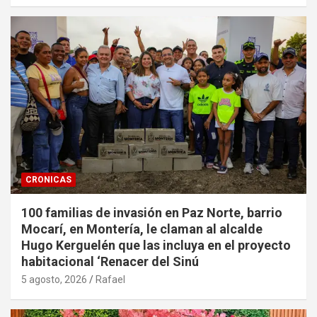
CRONICAS
100 familias de invasión en Paz Norte, barrio
Mocarí, en Montería, le claman al alcalde
Hugo Kerguelén que las incluya en el proyecto
habitacional ‘Renacer del Sinú
5 agosto, 2026
Rafael