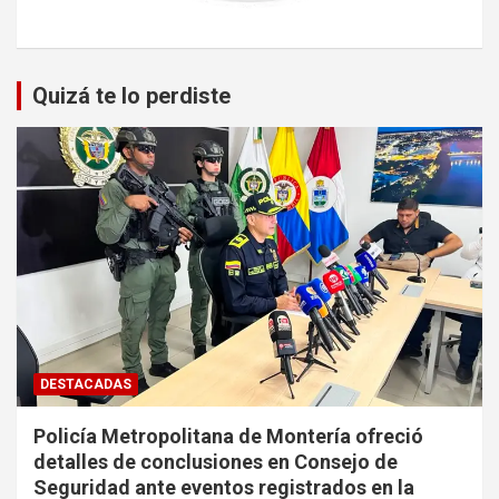
Quizá te lo perdiste
DESTACADAS
Policía Metropolitana de Montería ofreció
detalles de conclusiones en Consejo de
Seguridad ante eventos registrados en la