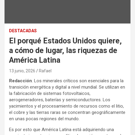
DESTACADAS
El porqué Estados Unidos quiere,
a cómo de lugar, las riquezas de
América Latina
13 junio, 2026
Rafael
Redacción
. Los minerales críticos son esenciales para la
transición energética y digital a nivel mundial. Se utilizan en
la fabricación de sistemas fotovoltaicos,
aerogeneradores, baterías y semiconductores. Los
yacimientos y el procesamiento de recursos como el litio,
el cobre y las tierras raras se concentran geográficamente
en unas pocas regiones del mundo.
Es por esto que América Latina está adquiriendo una