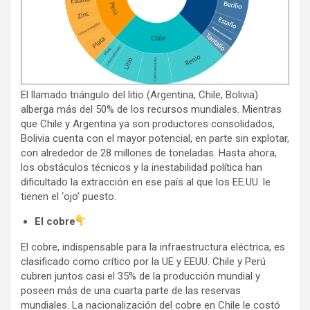
El llamado triángulo del litio (Argentina, Chile, Bolivia)
alberga más del 50% de los recursos mundiales. Mientras
que Chile y Argentina ya son productores consolidados,
Bolivia cuenta con el mayor potencial, en parte sin explotar,
con alrededor de 28 millones de toneladas. Hasta ahora,
los obstáculos técnicos y la inestabilidad política han
dificultado la extracción en ese país al que los EE.UU. le
tienen el ‘ojo’ puesto.
El cobre
El cobre, indispensable para la infraestructura eléctrica, es
clasificado como crítico por la UE y EEUU. Chile y Perú
cubren juntos casi el 35% de la producción mundial y
poseen más de una cuarta parte de las reservas
mundiales. La nacionalización del cobre en Chile le costó