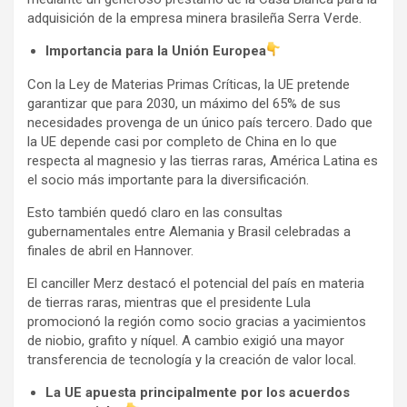
adquisición de la empresa minera brasileña Serra Verde.
Importancia para la Unión Europea
Con la Ley de Materias Primas Críticas, la UE pretende
garantizar que para 2030, un máximo del 65% de sus
necesidades provenga de un único país tercero. Dado que
la UE depende casi por completo de China en lo que
respecta al magnesio y las tierras raras, América Latina es
el socio más importante para la diversificación.
Esto también quedó claro en las consultas
gubernamentales entre Alemania y Brasil celebradas a
finales de abril en Hannover.
El canciller Merz destacó el potencial del país en materia
de tierras raras, mientras que el presidente Lula
promocionó la región como socio gracias a yacimientos
de niobio, grafito y níquel. A cambio exigió una mayor
transferencia de tecnología y la creación de valor local.
La UE apuesta principalmente por los acuerdos