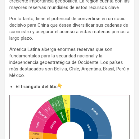
creciente importancia geopolítica. La región cuenta con las
mayores reservas mundiales de estos recursos clave.
Por lo tanto, tiene el potencial de convertirse en un socio
decisivo para China que desea diversificar sus cadenas de
suministro y asegurar el acceso a estas materias primas a
largo plazo.
América Latina alberga enormes reservas que son
fundamentales para la seguridad nacional y la
independencia geoestratégica de Occidente. Los países
más destacados son Bolivia, Chile, Argentina, Brasil, Perú y
México.
El triángulo del líti
o