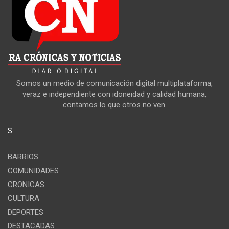
Somos un medio de comunicación digital multiplataforma,
veraz e independiente con idoneidad y calidad humana,
contamos lo que otros no ven.
S
BARRIOS
COMUNIDADES
CRONICAS
CULTURA
DEPORTES
DESTACADAS