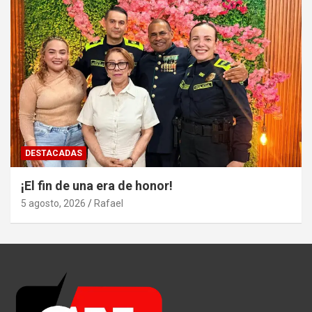
DESTACADAS
¡El fin de una era de honor!
5 agosto, 2026
Rafael