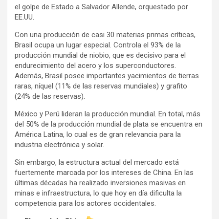
el golpe de Estado a Salvador Allende, orquestado por
EE.UU.
Con una producción de casi 30 materias primas críticas,
Brasil ocupa un lugar especial. Controla el 93% de la
producción mundial de niobio, que es decisivo para el
endurecimiento del acero y los superconductores.
Además, Brasil posee importantes yacimientos de tierras
raras, níquel (11% de las reservas mundiales) y grafito
(24% de las reservas).
México y Perú lideran la producción mundial. En total, más
del 50% de la producción mundial de plata se encuentra en
América Latina, lo cual es de gran relevancia para la
industria electrónica y solar.
Sin embargo, la estructura actual del mercado está
fuertemente marcada por los intereses de China. En las
últimas décadas ha realizado inversiones masivas en
minas e infraestructura, lo que hoy en día dificulta la
competencia para los actores occidentales.