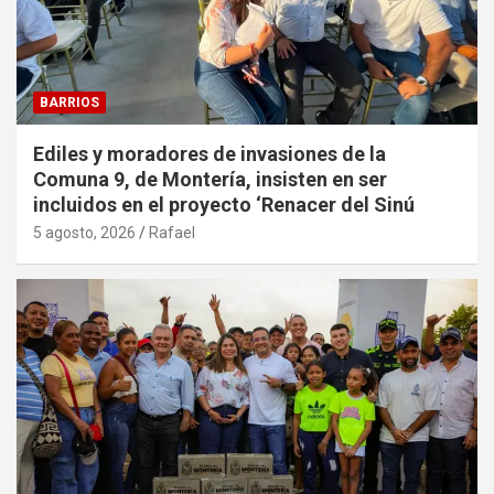
BARRIOS
Ediles y moradores de invasiones de la
Comuna 9, de Montería, insisten en ser
incluidos en el proyecto ‘Renacer del Sinú
5 agosto, 2026
Rafael