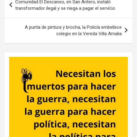
Comunidad El Descanso, en San Antero, instaló
de
transformador ilegal y se niega a pagar el servicio
entradas
A punta de pintura y brocha, la Policía embellece
colegio en la Vereda Villa Amalia