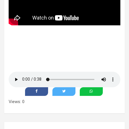
Views: 0
Navegación