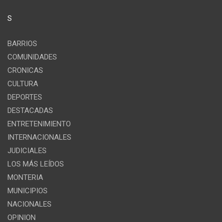
S
BARRIOS
COMUNIDADES
CRONICAS
CULTURA
DEPORTES
DESTACADAS
ENTRETENIMIENTO
INTERNACIONALES
JUDICIALES
LOS MÁS LEÍDOS
MONTERIA
MUNICIPIOS
NACIONALES
OPINION