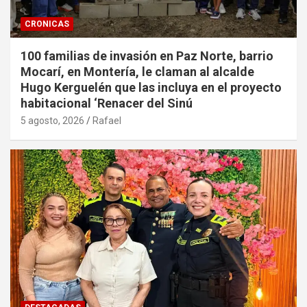
CRONICAS
100 familias de invasión en Paz Norte, barrio
Mocarí, en Montería, le claman al alcalde
Hugo Kerguelén que las incluya en el proyecto
habitacional ‘Renacer del Sinú
5 agosto, 2026
Rafael