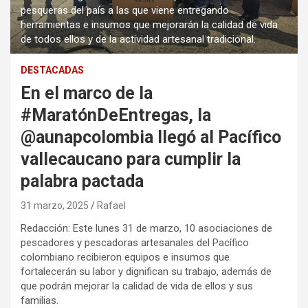
pesqueras del país a las que viene entregando
herramientas e insumos que mejorarán la calidad de vida
de todos ellos y de la actividad artesanal tradicional.
DESTACADAS
En el marco de la
#MaratónDeEntregas, la
@aunapcolombia llegó al Pacífico
vallecaucano para cumplir la
palabra pactada
31 marzo, 2025
Rafael
Redacción: Este lunes 31 de marzo, 10 asociaciones de
pescadores y pescadoras artesanales del Pacífico
colombiano recibieron equipos e insumos que
fortalecerán su labor y dignifican su trabajo, además de
que podrán mejorar la calidad de vida de ellos y sus
familias.