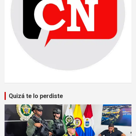
Quizá te lo perdiste