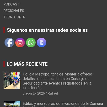
PODCAST
REGIONALES
TECNOLOGIA
Síguenos en nuestras redes sociales
LO MÁS RECIENTE
Policía Metropolitana de Montería ofreció
detalles de conclusiones en Consejo de
Seguridad ante eventos registrados en la
jurisdicción
5 agosto, 2026
Rafael
Ediles y moradores de invasiones de la Comuna