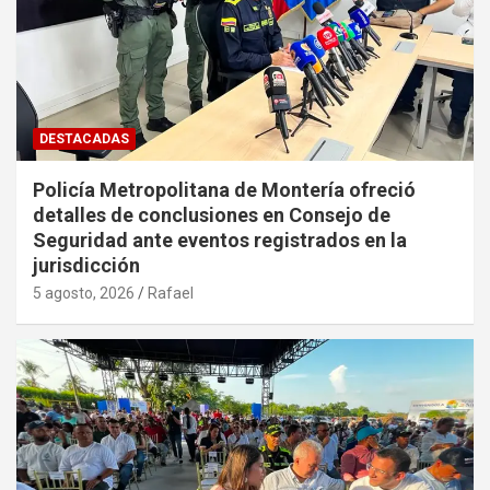
DESTACADAS
Policía Metropolitana de Montería ofreció
detalles de conclusiones en Consejo de
Seguridad ante eventos registrados en la
jurisdicción
5 agosto, 2026
Rafael