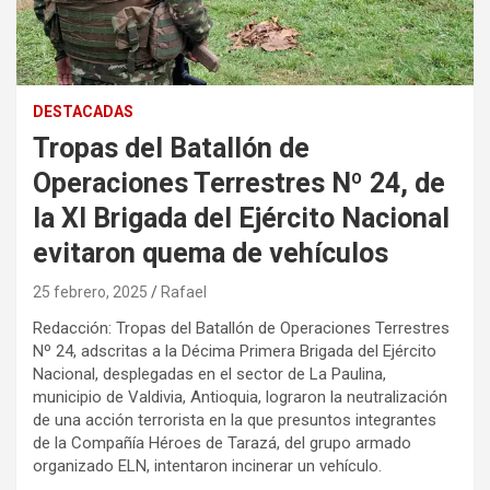
DESTACADAS
Tropas del Batallón de
Operaciones Terrestres Nº 24, de
la XI Brigada del Ejército Nacional
evitaron quema de vehículos
25 febrero, 2025
Rafael
Redacción: Tropas del Batallón de Operaciones Terrestres
Nº 24, adscritas a la Décima Primera Brigada del Ejército
Nacional, desplegadas en el sector de La Paulina,
municipio de Valdivia, Antioquia, lograron la neutralización
de una acción terrorista en la que presuntos integrantes
de la Compañía Héroes de Tarazá, del grupo armado
organizado ELN, intentaron incinerar un vehículo.