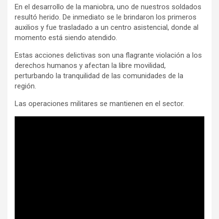
En el desarrollo de la maniobra, uno de nuestros soldados
resultó herido. De inmediato se le brindaron los primeros
auxilios y fue trasladado a un centro asistencial, donde al
momento está siendo atendido.
Estas acciones delictivas son una flagrante violación a los
derechos humanos y afectan la libre movilidad,
perturbando la tranquilidad de las comunidades de la
región.
Las operaciones militares se mantienen en el sector.