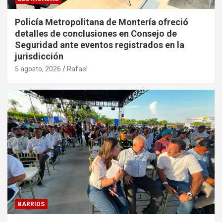
Policía Metropolitana de Montería ofreció
detalles de conclusiones en Consejo de
Seguridad ante eventos registrados en la
jurisdicción
5 agosto, 2026
Rafael
BARRIOS