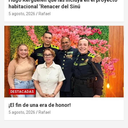
habitacional ‘Renacer del Sinú
5 agosto, 2026
Rafael
DESTACADAS
¡El fin de una era de honor!
5 agosto, 2026
Rafael