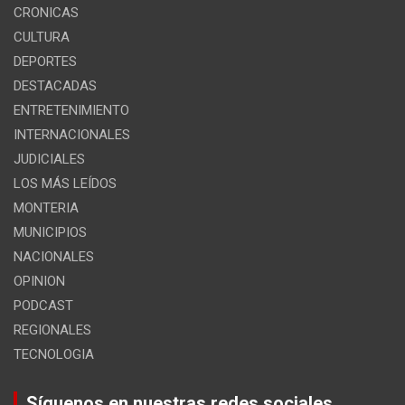
CRONICAS
CULTURA
DEPORTES
DESTACADAS
ENTRETENIMIENTO
INTERNACIONALES
JUDICIALES
LOS MÁS LEÍDOS
MONTERIA
MUNICIPIOS
NACIONALES
OPINION
PODCAST
REGIONALES
TECNOLOGIA
Síguenos en nuestras redes sociales