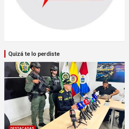
Quizá te lo perdiste
DESTACADAS