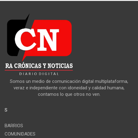
Somos un medio de comunicación digital multiplataforma,
veraz e independiente con idoneidad y calidad humana,
contamos lo que otros no ven.
S
BARRIOS
COMUNIDADES