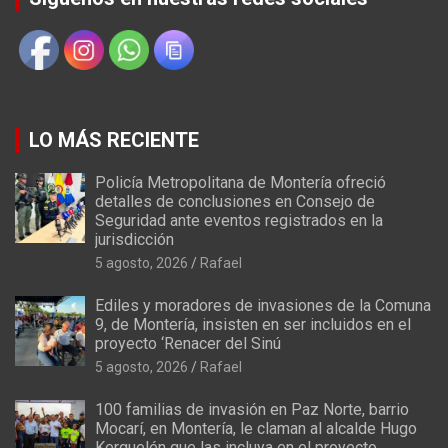
LO MÁS RECIENTE
Policía Metropolitana de Montería ofreció
detalles de conclusiones en Consejo de
Seguridad ante eventos registrados en la
jurisdicción
5 agosto, 2026
Rafael
Ediles y moradores de invasiones de la Comuna
9, de Montería, insisten en ser incluidos en el
proyecto ‘Renacer del Sinú
5 agosto, 2026
Rafael
100 familias de invasión en Paz Norte, barrio
Mocarí, en Montería, le claman al alcalde Hugo
Kerguelén que las incluya en el proyecto