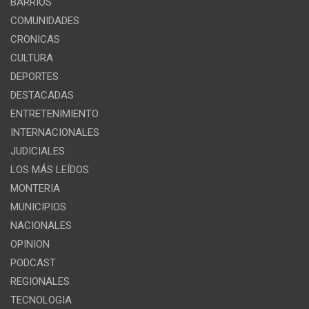
BARRIOS
COMUNIDADES
CRONICAS
CULTURA
DEPORTES
DESTACADAS
ENTRETENIMIENTO
INTERNACIONALES
JUDICIALES
LOS MÁS LEÍDOS
MONTERIA
MUNICIPIOS
NACIONALES
OPINION
PODCAST
REGIONALES
TECNOLOGIA