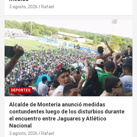
3 agosto, 2026
Rafael
DEPORTES
Alcalde de Montería anunció medidas
contundentes luego de los disturbios durante
el encuentro entre Jaguares y Atlético
Nacional
3 agosto, 2026
Rafael