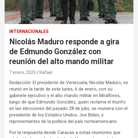
INTERNACIONALES
Nicolás Maduro responde a gira
de Edmundo González con
reunión del alto mando militar
7 enero, 2025
Rafael
Redacción: El presidente de Venezuela, Nicolás Maduro, se
reunió en la tarde de este lunes, 6 de enero, con su
gabinete ejecutivo y el alto mando militar en Miraflores,
luego de que Edmundo González, quien reclama el triunfo
en las elecciones del pasado 28 de julio, se reuniera con el
presidente de los Estados Unidos, Joe Biden, y
representantes de la política del país norteamericano.
Por la respuesta desde Caracas a estas reuniones que