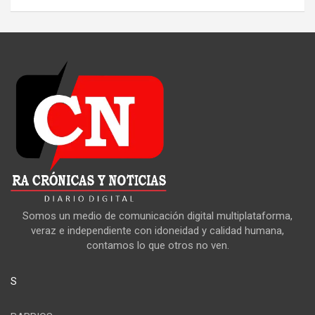
Somos un medio de comunicación digital multiplataforma,
veraz e independiente con idoneidad y calidad humana,
contamos lo que otros no ven.
S