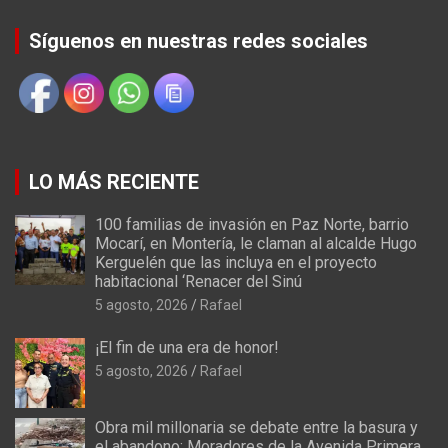
Síguenos en nuestras redes sociales
LO MÁS RECIENTE
100 familias de invasión en Paz Norte, barrio
Mocarí, en Montería, le claman al alcalde Hugo
Kerguelén que las incluya en el proyecto
habitacional ‘Renacer del Sinú
5 agosto, 2026
Rafael
¡El fin de una era de honor!
5 agosto, 2026
Rafael
Obra mil millonaria se debate entre la basura y
el abandono: Moradores de la Avenida Primera