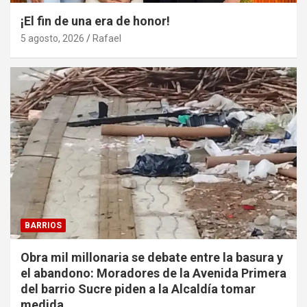
¡El fin de una era de honor!
5 agosto, 2026
Rafael
BARRIOS
Obra mil millonaria se debate entre la basura y
el abandono: Moradores de la Avenida Primera
del barrio Sucre piden a la Alcaldía tomar
medida