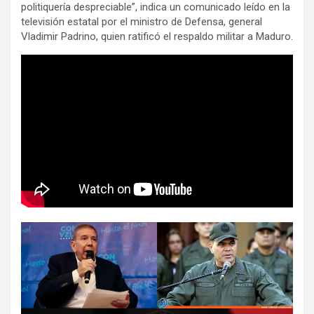
politiquería despreciable”, indica un comunicado leído en la
televisión estatal por el ministro de Defensa, general
Vladimir Padrino, quien ratificó el respaldo militar a Maduro.