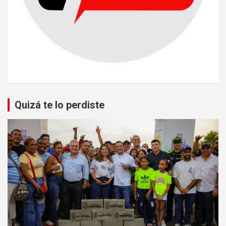
Quizá te lo perdiste