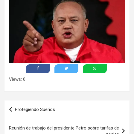
Views: 0
Navegación
Protegiendo Sueños
de
entradas
Reunión de trabajo del presidente Petro sobre tarifas de