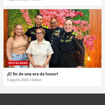
DESTACADAS
¡El fin de una era de honor!
5 agosto, 2026
Rafael