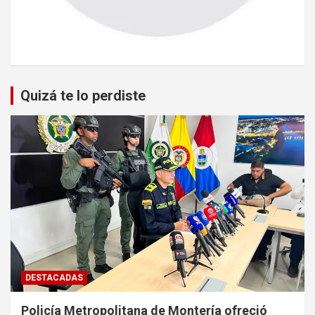
Quizá te lo perdiste
DESTACADAS
Policía Metropolitana de Montería ofreció