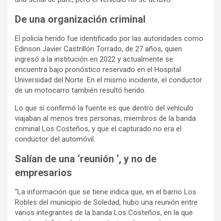
De una organización criminal
El policía herido fue identificado por las autoridades como
Edinson Javier Castrillón Torrado, de 27 años, quien
ingresó a la institución en 2022 y actualmente se
encuentra bajo pronóstico reservado en el Hospital
Universidad del Norte. En el mismo incidente, el conductor
de un motocarro también resultó herido.
Lo que sí confirmó la fuente es que dentro del vehículo
viajaban al menos tres personas, miembros de la banda
criminal Los Costeños, y que el capturado no era el
conductor del automóvil.
Salían de una ‘reunión ‘, y no de
empresarios
“La información que se tiene indica que, en el barrio Los
Robles del municipio de Soledad, hubo una reunión entre
varios integrantes de la banda Los Costeños, en la que