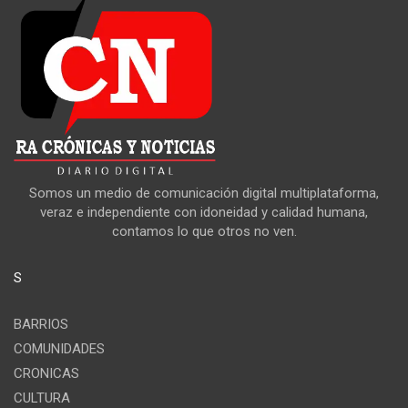
Somos un medio de comunicación digital multiplataforma,
veraz e independiente con idoneidad y calidad humana,
contamos lo que otros no ven.
S
BARRIOS
COMUNIDADES
CRONICAS
CULTURA