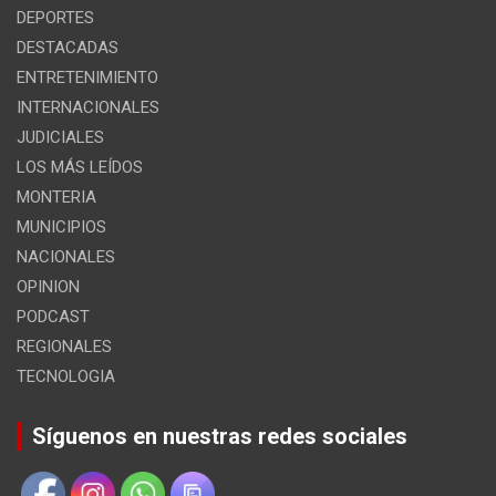
DEPORTES
DESTACADAS
ENTRETENIMIENTO
INTERNACIONALES
JUDICIALES
LOS MÁS LEÍDOS
MONTERIA
MUNICIPIOS
NACIONALES
OPINION
PODCAST
REGIONALES
TECNOLOGIA
Síguenos en nuestras redes sociales