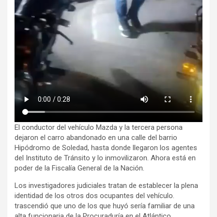
El conductor del vehículo Mazda y la tercera persona
dejaron el carro abandonado en una calle del barrio
Hipódromo de Soledad, hasta donde llegaron los agentes
del Instituto de Tránsito y lo inmovilizaron. Ahora está en
poder de la Fiscalía General de la Nación.
Los investigadores judiciales tratan de establecer la plena
identidad de los otros dos ocupantes del vehículo.
trascendió que uno de los que huyó sería familiar de una
alta funcionaria de la Procuraduría en el Atlántico.