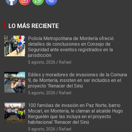
LO MÁS RECIENTE
Policía Metropolitana de Montería ofreció
detalles de conclusiones en Consejo de
Seguridad ante eventos registrados en la
jurisdicción
5 agosto, 2026
Rafael
Ediles y moradores de invasiones de la Comuna
9, de Montería, insisten en ser incluidos en el
proyecto ‘Renacer del Sinú
5 agosto, 2026
Rafael
100 familias de invasión en Paz Norte, barrio
Mocarí, en Montería, le claman al alcalde Hugo
Kerguelén que las incluya en el proyecto
habitacional ‘Renacer del Sinú
5 agosto, 2026
Rafael