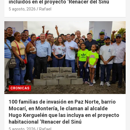
incluidos en el proyecto ‘Renacer del Sinú
5 agosto, 2026
Rafael
CRONICAS
100 familias de invasión en Paz Norte, barrio
Mocarí, en Montería, le claman al alcalde
Hugo Kerguelén que las incluya en el proyecto
habitacional ‘Renacer del Sinú
5 agosto, 2026
Rafael