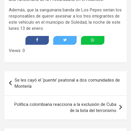
Además, que la sanguinaria banda de Los Pepes serían los
responsables de querer asesinar a los tres integrantes de
este vehículo en el municipio de Soledad, la noche de este
lunes 13 de enero.
Views: 0
Navegación
Se les cayó el ‘puente’ peatonal a dos comunidades de
de
Montería
entradas
Política colombiana reacciona a la exclusión de Cuba
de la lista del terrorismo