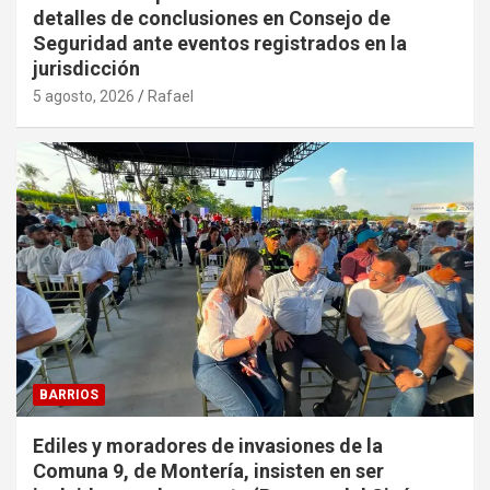
detalles de conclusiones en Consejo de
Seguridad ante eventos registrados en la
jurisdicción
5 agosto, 2026
Rafael
BARRIOS
Ediles y moradores de invasiones de la
Comuna 9, de Montería, insisten en ser