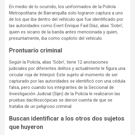
En medio de lo ocurrido, los uniformados de la Policía
Metropolitana de Barranquilla solo lograron captura a uno
de los que iba dentro del vehículo que fue identificado por
las autoridades como Evert Enrique Faxl Díaz, alias ‘Sobri’,
quien es sicario de la banda antes mencionada y quien,
presuntamente, iba como copiloto del vehículo.
Prontuario criminal
Según la Policía, alias ‘Sobri’, tiene 12 anotaciones
judiciales por diferentes delitos y actualmente le figura una
circular roja de Interpol. Este sujeto al momento de ser
capturado por las autoridades se identificó con una cédula
falsa, pero cuando los integrantes de la Seccional de
Investigación Judicial (Sijin) de la Policía le realizaron las
pruebas dactiloscópicas se dieron cuenta de que se
trataba de un peligroso criminal.
Buscan identificar a los otros dos sujetos
que huyeron