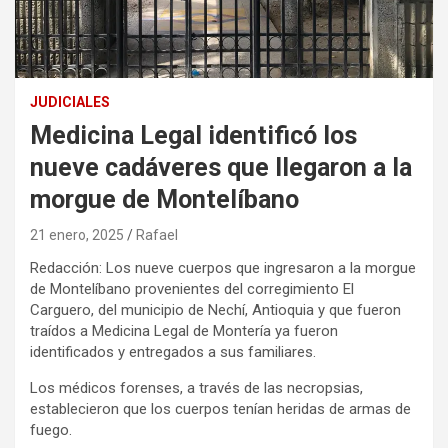
JUDICIALES
Medicina Legal identificó los
nueve cadáveres que llegaron a la
morgue de Montelíbano
21 enero, 2025
Rafael
Redacción: Los nueve cuerpos que ingresaron a la morgue
de Montelíbano provenientes del corregimiento El
Carguero, del municipio de Nechí, Antioquia y que fueron
traídos a Medicina Legal de Montería ya fueron
identificados y entregados a sus familiares.
Los médicos forenses, a través de las necropsias,
establecieron que los cuerpos tenían heridas de armas de
fuego.