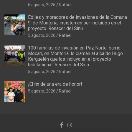
5 agosto, 2026
Rafael
Ediles y moradores de invasiones de la Comuna
9, de Montería, insisten en ser incluidos en el
proyecto ‘Renacer del Sinú
5 agosto, 2026
Rafael
100 familias de invasión en Paz Norte, barrio
Mocarí, en Montería, le claman al alcalde Hugo
Kerguelén que las incluya en el proyecto
habitacional ‘Renacer del Sinú
5 agosto, 2026
Rafael
¡El fin de una era de honor!
5 agosto, 2026
Rafael