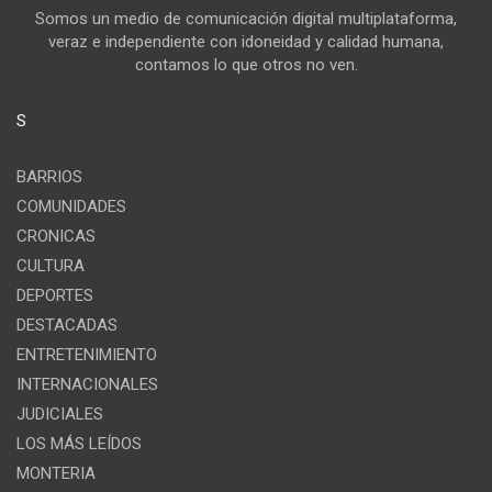
Somos un medio de comunicación digital multiplataforma,
veraz e independiente con idoneidad y calidad humana,
contamos lo que otros no ven.
S
BARRIOS
COMUNIDADES
CRONICAS
CULTURA
DEPORTES
DESTACADAS
ENTRETENIMIENTO
INTERNACIONALES
JUDICIALES
LOS MÁS LEÍDOS
MONTERIA