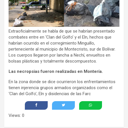
Extraoficialmente se habla de que se habrían presentado
combates entre en ‘Clan del Golfo’ y el Eln, hechos que
habrían ocurrido en el corregimiento Minguillo,
perteneciente al municipio de Montecristo, sur de Bolívar.
Los cuerpos llegaron por lancha a Nechí, envueltos en
bolsas plásticas y totalmente descompuestos.
Las necropsias fueron realizadas en Montería.
En la zona donde se dice ocurrieron los enfrentamientos
tienen injerencia grupos armados organizados como el
‘Clan del Golfo’, Eln y disidencias de las Farc
Views: 0