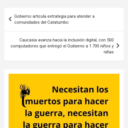
Navegación
Gobierno articula estrategia para atender a
de
comunidades del Catatumbo
entradas
Caucasia avanza hacia la inclusión digital, con 500
computadores que entregó el Gobierno a 1.700 niños y
niñas