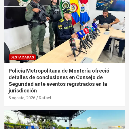
DESTACADAS
Policía Metropolitana de Montería ofreció
detalles de conclusiones en Consejo de
Seguridad ante eventos registrados en la
jurisdicción
5 agosto, 2026
Rafael