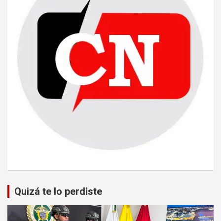
Quizá te lo perdiste