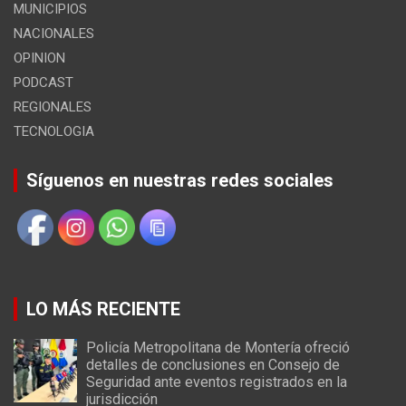
MUNICIPIOS
NACIONALES
OPINION
PODCAST
REGIONALES
TECNOLOGIA
Síguenos en nuestras redes sociales
LO MÁS RECIENTE
Policía Metropolitana de Montería ofreció
detalles de conclusiones en Consejo de
Seguridad ante eventos registrados en la
jurisdicción