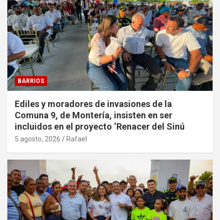
BARRIOS
Ediles y moradores de invasiones de la
Comuna 9, de Montería, insisten en ser
incluidos en el proyecto ‘Renacer del Sinú
5 agosto, 2026
Rafael