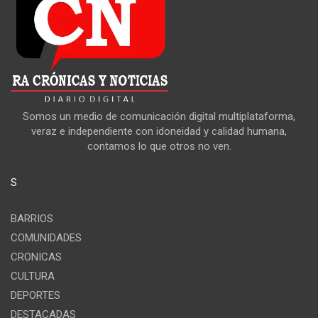
Somos un medio de comunicación digital multiplataforma,
veraz e independiente con idoneidad y calidad humana,
contamos lo que otros no ven.
S
BARRIOS
COMUNIDADES
CRONICAS
CULTURA
DEPORTES
DESTACADAS