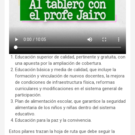
Educación superior de calidad, pertinente y gratuita, con
una apuesta por la ampliación de cobertura.
Educación básica y media de calidad, que incluye la
formación y vinculación de nuevos docentes, la mejora
de condiciones de infraestructura física, reformas
curriculares y modificaciones en el sistema general de
participación.
Plan de alimentación escolar, que garantice la seguridad
alimentaria de los niños y niñas dentro del sistema
educativo.
Educación para la paz y la convivencia.
Estos pilares trazan la hoja de ruta que debe seguir la