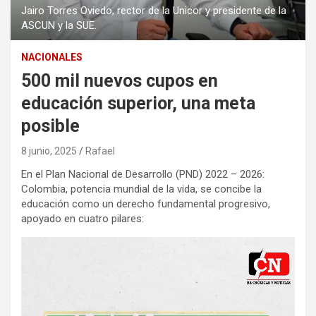
Jairo Torres Oviedo, rector de la Unicor y presidente de la
ASCUN y la SUE.
NACIONALES
500 mil nuevos cupos en
educación superior, una meta
posible
8 junio, 2025
Rafael
En el Plan Nacional de Desarrollo (PND) 2022 – 2026:
Colombia, potencia mundial de la vida, se concibe la
educación como un derecho fundamental progresivo,
apoyado en cuatro pilares: