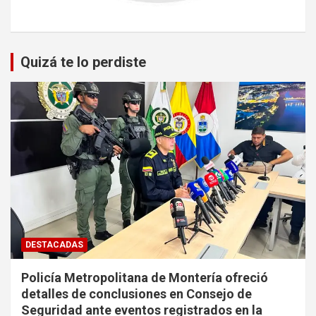
Quizá te lo perdiste
DESTACADAS
Policía Metropolitana de Montería ofreció
detalles de conclusiones en Consejo de
Seguridad ante eventos registrados en la