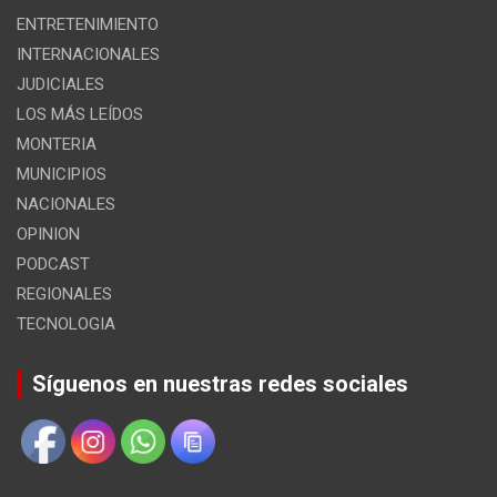
ENTRETENIMIENTO
INTERNACIONALES
JUDICIALES
LOS MÁS LEÍDOS
MONTERIA
MUNICIPIOS
NACIONALES
OPINION
PODCAST
REGIONALES
TECNOLOGIA
Síguenos en nuestras redes sociales