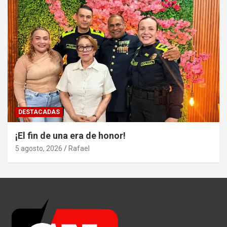
DESTACADAS
¡El fin de una era de honor!
5 agosto, 2026
Rafael