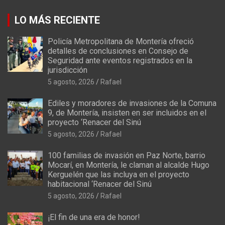
LO MÁS RECIENTE
Policía Metropolitana de Montería ofreció
detalles de conclusiones en Consejo de
Seguridad ante eventos registrados en la
jurisdicción
5 agosto, 2026
Rafael
Ediles y moradores de invasiones de la Comuna
9, de Montería, insisten en ser incluidos en el
proyecto ‘Renacer del Sinú
5 agosto, 2026
Rafael
100 familias de invasión en Paz Norte, barrio
Mocarí, en Montería, le claman al alcalde Hugo
Kerguelén que las incluya en el proyecto
habitacional ‘Renacer del Sinú
5 agosto, 2026
Rafael
¡El fin de una era de honor!