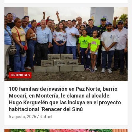
CRONICAS
100 familias de invasión en Paz Norte, barrio
Mocarí, en Montería, le claman al alcalde
Hugo Kerguelén que las incluya en el proyecto
habitacional ‘Renacer del Sinú
5 agosto, 2026
Rafael