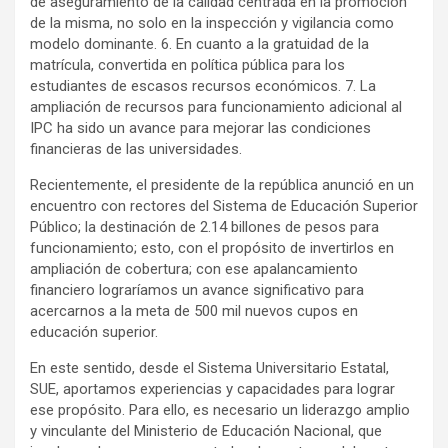
de aseguramiento de la calidad centrada en la promoción
de la misma, no solo en la inspección y vigilancia como
modelo dominante. 6. En cuanto a la gratuidad de la
matrícula, convertida en política pública para los
estudiantes de escasos recursos económicos. 7. La
ampliación de recursos para funcionamiento adicional al
IPC ha sido un avance para mejorar las condiciones
financieras de las universidades.
Recientemente, el presidente de la república anunció en un
encuentro con rectores del Sistema de Educación Superior
Público; la destinación de 2.14 billones de pesos para
funcionamiento; esto, con el propósito de invertirlos en
ampliación de cobertura; con ese apalancamiento
financiero lograríamos un avance significativo para
acercarnos a la meta de 500 mil nuevos cupos en
educación superior.
En este sentido, desde el Sistema Universitario Estatal,
SUE, aportamos experiencias y capacidades para lograr
ese propósito. Para ello, es necesario un liderazgo amplio
y vinculante del Ministerio de Educación Nacional, que