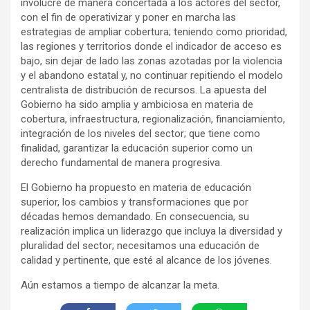
involucre de manera concertada a los actores del sector,
con el fin de operativizar y poner en marcha las
estrategias de ampliar cobertura; teniendo como prioridad,
las regiones y territorios donde el indicador de acceso es
bajo, sin dejar de lado las zonas azotadas por la violencia
y el abandono estatal y, no continuar repitiendo el modelo
centralista de distribución de recursos. La apuesta del
Gobierno ha sido amplia y ambiciosa en materia de
cobertura, infraestructura, regionalización, financiamiento,
integración de los niveles del sector; que tiene como
finalidad, garantizar la educación superior como un
derecho fundamental de manera progresiva.
El Gobierno ha propuesto en materia de educación
superior, los cambios y transformaciones que por
décadas hemos demandado. En consecuencia, su
realización implica un liderazgo que incluya la diversidad y
pluralidad del sector; necesitamos una educación de
calidad y pertinente, que esté al alcance de los jóvenes.
Aún estamos a tiempo de alcanzar la meta.