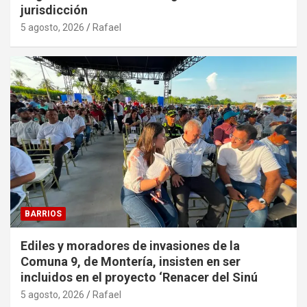
jurisdicción
5 agosto, 2026
Rafael
BARRIOS
Ediles y moradores de invasiones de la
Comuna 9, de Montería, insisten en ser
incluidos en el proyecto ‘Renacer del Sinú
5 agosto, 2026
Rafael