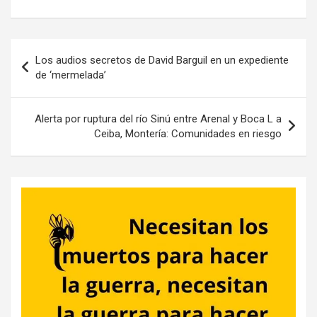
Navegación
Los audios secretos de David Barguil en un expediente
de
de ‘mermelada’
entradas
Alerta por ruptura del río Sinú entre Arenal y Boca L a
Ceiba, Montería: Comunidades en riesgo