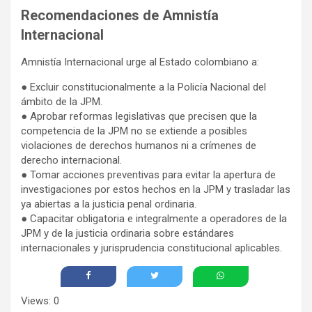
Recomendaciones de Amnistía
Internacional
Amnistía Internacional urge al Estado colombiano a:
● Excluir constitucionalmente a la Policía Nacional del
ámbito de la JPM.
● Aprobar reformas legislativas que precisen que la
competencia de la JPM no se extiende a posibles
violaciones de derechos humanos ni a crímenes de
derecho internacional.
● Tomar acciones preventivas para evitar la apertura de
investigaciones por estos hechos en la JPM y trasladar las
ya abiertas a la justicia penal ordinaria.
● Capacitar obligatoria e integralmente a operadores de la
JPM y de la justicia ordinaria sobre estándares
internacionales y jurisprudencia constitucional aplicables.
Views: 0