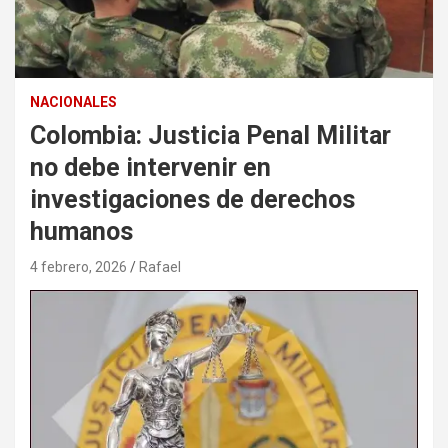
NACIONALES
Colombia: Justicia Penal Militar
no debe intervenir en
investigaciones de derechos
humanos
4 febrero, 2026
Rafael