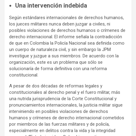
Una intervención indebida
Según estándares internacionales de derechos humanos,
los jueces militares nunca deben juzgar a civiles, ni
posibles violaciones de derechos humanos o crímenes de
derecho internacional. El informe señala la contradicción
de que en Colombia la Policía Nacional sea definida como
un cuerpo de naturaleza civil, y sin embargo la JPM
investigue y juzgue a sus miembros. De acuerdo con la
organización, este es un problema que sólo se
solucionaría de forma definitiva con una reforma
constitucional.
A pesar de dos décadas de reformas legales y
constitucionales al derecho penal y el fuero militar, más
una nutrida jurisprudencia de la Corte Constitucional y
pronunciamientos internacionales, la justicia militar sigue
interviniendo en posibles violaciones de derechos
humanos y crímenes de derecho internacional cometidos
por miembros de las fuerzas militares y de policía,
especialmente en delitos contra la vida y la integridad