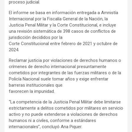
proceso judicial.
El informe se basa en información entregada a Amnistía
Internacional por la Fiscalía General de la Nación, la
Justicia Penal Militar y la Corte Constitucional, e incluye
una revisión sistemática de 398 casos de conflictos de
jurisdicción decididos por la
Corte Constitucional entre febrero de 2021 y octubre de
2024.
Reclamar justicia por violaciones de derechos humanos o
crímenes de derecho internacional presuntamente
cometidos por integrantes de las fuerzas militares o de la
Policía Nacional suele tomar años y exige enfrentar
barreras institucionales que
favorecen la impunidad.
“La competencia de la Justicia Penal Militar debe limitarse
estrictamente a delitos cometidos por militares en servicio
activo y no puede extenderse a violaciones de derechos
humanos ni a civiles, conforme a estándares
internacionales”, concluyó Ana Piquer.