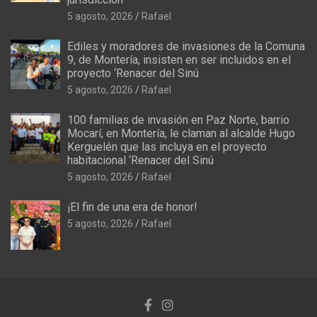
5 agosto, 2026
Rafael
Ediles y moradores de invasiones de la Comuna
9, de Montería, insisten en ser incluidos en el
proyecto ‘Renacer del Sinú
5 agosto, 2026
Rafael
100 familias de invasión en Paz Norte, barrio
Mocarí, en Montería, le claman al alcalde Hugo
Kerguelén que las incluya en el proyecto
habitacional ‘Renacer del Sinú
5 agosto, 2026
Rafael
¡El fin de una era de honor!
5 agosto, 2026
Rafael