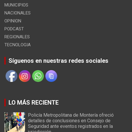
MUNICIPIOS
NACIONALES
OPINION
PODCAST
REGIONALES
TECNOLOGIA
Síguenos en nuestras redes sociales
LO MÁS RECIENTE
Policía Metropolitana de Montería ofreció
detalles de conclusiones en Consejo de
Seguridad ante eventos registrados en la
jurisdicción