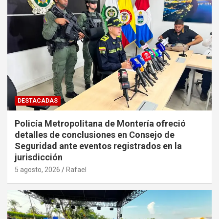
DESTACADAS
Policía Metropolitana de Montería ofreció
detalles de conclusiones en Consejo de
Seguridad ante eventos registrados en la
jurisdicción
5 agosto, 2026
Rafael