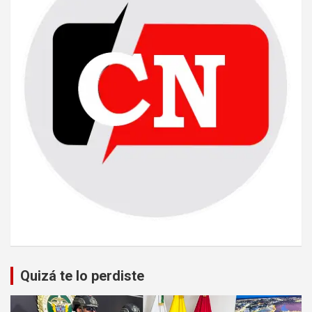
Quizá te lo perdiste