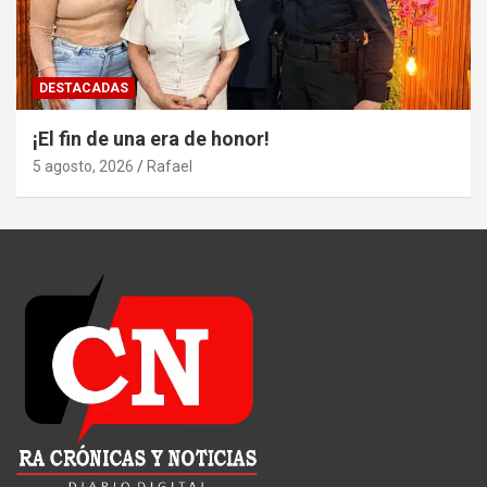
DESTACADAS
¡El fin de una era de honor!
5 agosto, 2026
Rafael