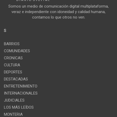
Somos un medio de comunicación digital multiplataforma,
veraz e independiente con idoneidad y calidad humana,
contamos lo que otros no ven.
S
BARRIOS
COMUNIDADES
CRONICAS
CULTURA
DEPORTES
DESTACADAS
ENTRETENIMIENTO
INTERNACIONALES
JUDICIALES
LOS MÁS LEÍDOS
MONTERIA