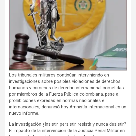
Los tribunales militares continúan interviniendo en
investigaciones sobre posibles violaciones de derechos
humanos y crímenes de derecho internacional cometidas
por miembros de la Fuerza Pública colombiana, pese a
prohibiciones expresas en normas nacionales e
internacionales, denunció hoy Amnistía Internacional en un
nuevo informe.
La investigación ¿Insistir, persistir, resistir y nunca desistir?
El impacto de la intervención de la Justicia Penal Militar en