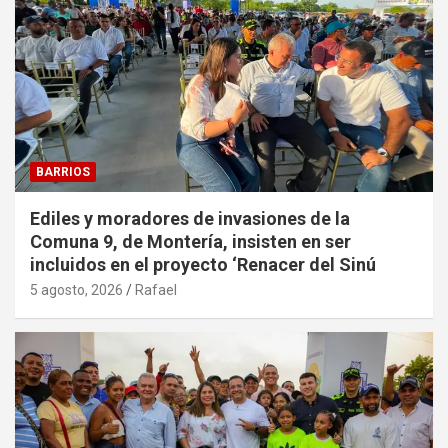
BARRIOS
Ediles y moradores de invasiones de la
Comuna 9, de Montería, insisten en ser
incluidos en el proyecto ‘Renacer del Sinú
5 agosto, 2026
Rafael