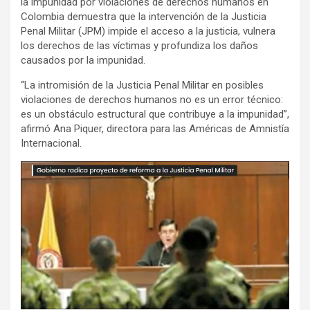
la impunidad por violaciones de derechos humanos en
Colombia demuestra que la intervención de la Justicia
Penal Militar (JPM) impide el acceso a la justicia, vulnera
los derechos de las víctimas y profundiza los daños
causados por la impunidad.
“La intromisión de la Justicia Penal Militar en posibles
violaciones de derechos humanos no es un error técnico:
es un obstáculo estructural que contribuye a la impunidad”,
afirmó Ana Piquer, directora para las Américas de Amnistía
Internacional.