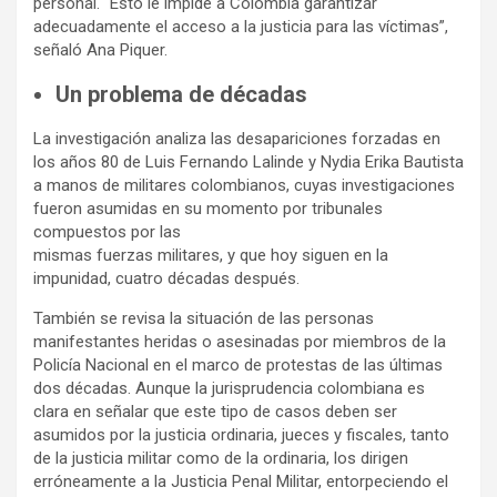
personal. “Esto le impide a Colombia garantizar
adecuadamente el acceso a la justicia para las víctimas”,
señaló Ana Piquer.
Un problema de décadas
La investigación analiza las desapariciones forzadas en
los años 80 de Luis Fernando Lalinde y Nydia Erika Bautista
a manos de militares colombianos, cuyas investigaciones
fueron asumidas en su momento por tribunales
compuestos por las
mismas fuerzas militares, y que hoy siguen en la
impunidad, cuatro décadas después.
También se revisa la situación de las personas
manifestantes heridas o asesinadas por miembros de la
Policía Nacional en el marco de protestas de las últimas
dos décadas. Aunque la jurisprudencia colombiana es
clara en señalar que este tipo de casos deben ser
asumidos por la justicia ordinaria, jueces y fiscales, tanto
de la justicia militar como de la ordinaria, los dirigen
erróneamente a la Justicia Penal Militar, entorpeciendo el