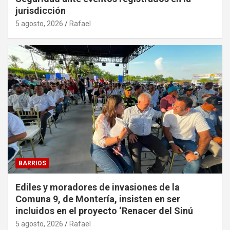
jurisdicción
5 agosto, 2026
Rafael
BARRIOS
Ediles y moradores de invasiones de la
Comuna 9, de Montería, insisten en ser
incluidos en el proyecto ‘Renacer del Sinú
5 agosto, 2026
Rafael