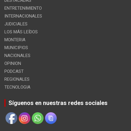
DESTACADAS
ENTRETENIMIENTO
INTERNACIONALES
JUDICIALES
LOS MÁS LEÍDOS
MONTERIA
MUNICIPIOS
NACIONALES
OPINION
PODCAST
REGIONALES
TECNOLOGIA
Síguenos en nuestras redes sociales