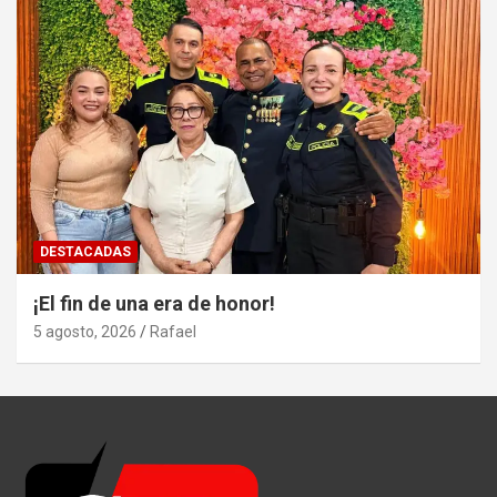
DESTACADAS
¡El fin de una era de honor!
5 agosto, 2026
Rafael