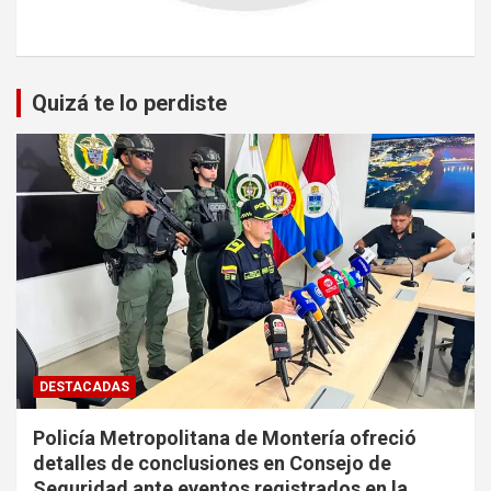
Quizá te lo perdiste
DESTACADAS
Policía Metropolitana de Montería ofreció
detalles de conclusiones en Consejo de
Seguridad ante eventos registrados en la