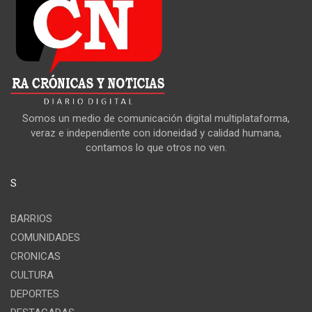
Somos un medio de comunicación digital multiplataforma,
veraz e independiente con idoneidad y calidad humana,
contamos lo que otros no ven.
S
BARRIOS
COMUNIDADES
CRONICAS
CULTURA
DEPORTES