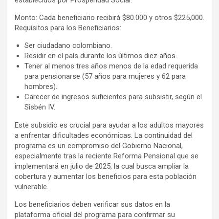
establecidos por Prosperidad Social.
Monto: Cada beneficiario recibirá $80.000 y otros $225,000.
Requisitos para los Beneficiarios:
Ser ciudadano colombiano.
Residir en el país durante los últimos diez años.
Tener al menos tres años menos de la edad requerida
para pensionarse (57 años para mujeres y 62 para
hombres).
Carecer de ingresos suficientes para subsistir, según el
Sisbén IV.
Este subsidio es crucial para ayudar a los adultos mayores
a enfrentar dificultades económicas. La continuidad del
programa es un compromiso del Gobierno Nacional,
especialmente tras la reciente Reforma Pensional que se
implementará en julio de 2025, la cual busca ampliar la
cobertura y aumentar los beneficios para esta población
vulnerable.
Los beneficiarios deben verificar sus datos en la
plataforma oficial del programa para confirmar su