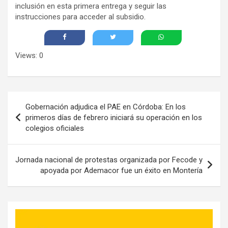
inclusión en esta primera entrega y seguir las
instrucciones para acceder al subsidio.
Views: 0
Navegación
Gobernación adjudica el PAE en Córdoba: En los
de
primeros días de febrero iniciará su operación en los
colegios oficiales
entradas
Jornada nacional de protestas organizada por Fecode y
apoyada por Ademacor fue un éxito en Montería