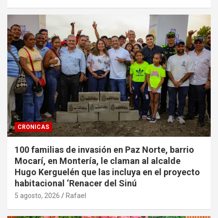
CRONICAS
100 familias de invasión en Paz Norte, barrio
Mocarí, en Montería, le claman al alcalde
Hugo Kerguelén que las incluya en el proyecto
habitacional ‘Renacer del Sinú
5 agosto, 2026
Rafael