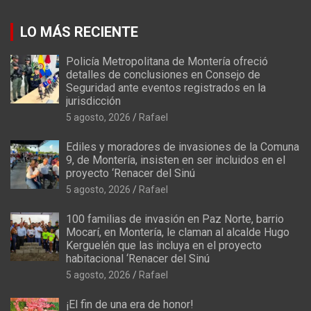
LO MÁS RECIENTE
Policía Metropolitana de Montería ofreció
detalles de conclusiones en Consejo de
Seguridad ante eventos registrados en la
jurisdicción
5 agosto, 2026
Rafael
Ediles y moradores de invasiones de la Comuna
9, de Montería, insisten en ser incluidos en el
proyecto ‘Renacer del Sinú
5 agosto, 2026
Rafael
100 familias de invasión en Paz Norte, barrio
Mocarí, en Montería, le claman al alcalde Hugo
Kerguelén que las incluya en el proyecto
habitacional ‘Renacer del Sinú
5 agosto, 2026
Rafael
¡El fin de una era de honor!