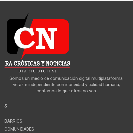
Somos un medio de comunicación digital multiplataforma,
veraz e independiente con idoneidad y calidad humana,
contamos lo que otros no ven.
S
BARRIOS
COMUNIDADES