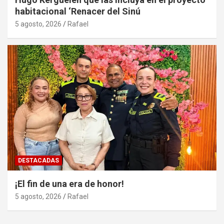
habitacional ‘Renacer del Sinú
5 agosto, 2026
Rafael
DESTACADAS
¡El fin de una era de honor!
5 agosto, 2026
Rafael