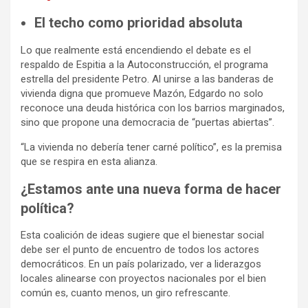
El techo como prioridad absoluta
Lo que realmente está encendiendo el debate es el
respaldo de Espitia a la Autoconstrucción, el programa
estrella del presidente Petro. Al unirse a las banderas de
vivienda digna que promueve Mazón, Edgardo no solo
reconoce una deuda histórica con los barrios marginados,
sino que propone una democracia de “puertas abiertas”.
“La vivienda no debería tener carné político”, es la premisa
que se respira en esta alianza.
¿Estamos ante una nueva forma de hacer
política?
Esta coalición de ideas sugiere que el bienestar social
debe ser el punto de encuentro de todos los actores
democráticos. En un país polarizado, ver a liderazgos
locales alinearse con proyectos nacionales por el bien
común es, cuanto menos, un giro refrescante.