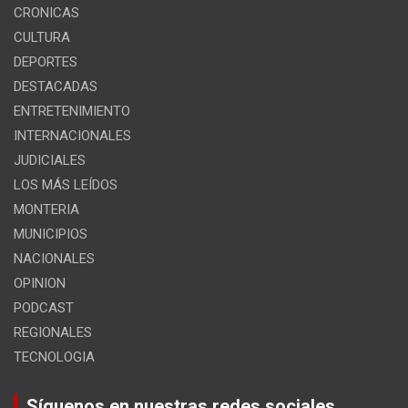
CRONICAS
CULTURA
DEPORTES
DESTACADAS
ENTRETENIMIENTO
INTERNACIONALES
JUDICIALES
LOS MÁS LEÍDOS
MONTERIA
MUNICIPIOS
NACIONALES
OPINION
PODCAST
REGIONALES
TECNOLOGIA
Síguenos en nuestras redes sociales