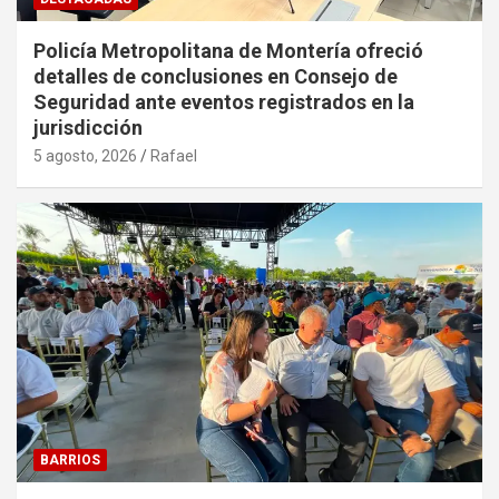
Policía Metropolitana de Montería ofreció
detalles de conclusiones en Consejo de
Seguridad ante eventos registrados en la
jurisdicción
5 agosto, 2026
Rafael
BARRIOS