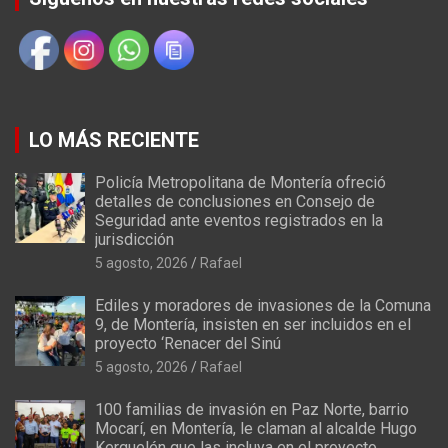
LO MÁS RECIENTE
Policía Metropolitana de Montería ofreció
detalles de conclusiones en Consejo de
Seguridad ante eventos registrados en la
jurisdicción
5 agosto, 2026
Rafael
Ediles y moradores de invasiones de la Comuna
9, de Montería, insisten en ser incluidos en el
proyecto ‘Renacer del Sinú
5 agosto, 2026
Rafael
100 familias de invasión en Paz Norte, barrio
Mocarí, en Montería, le claman al alcalde Hugo
Kerguelén que las incluya en el proyecto