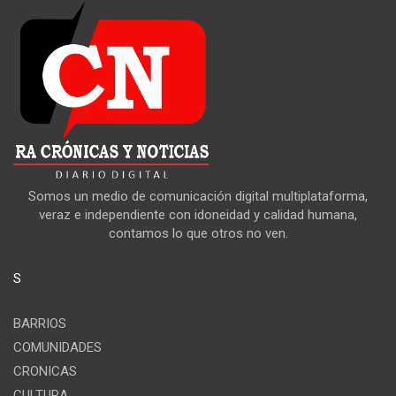
Somos un medio de comunicación digital multiplataforma,
veraz e independiente con idoneidad y calidad humana,
contamos lo que otros no ven.
S
BARRIOS
COMUNIDADES
CRONICAS
CULTURA