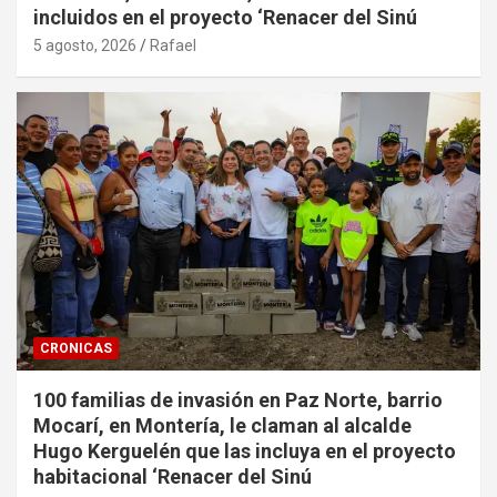
incluidos en el proyecto ‘Renacer del Sinú
5 agosto, 2026
Rafael
CRONICAS
100 familias de invasión en Paz Norte, barrio
Mocarí, en Montería, le claman al alcalde
Hugo Kerguelén que las incluya en el proyecto
habitacional ‘Renacer del Sinú