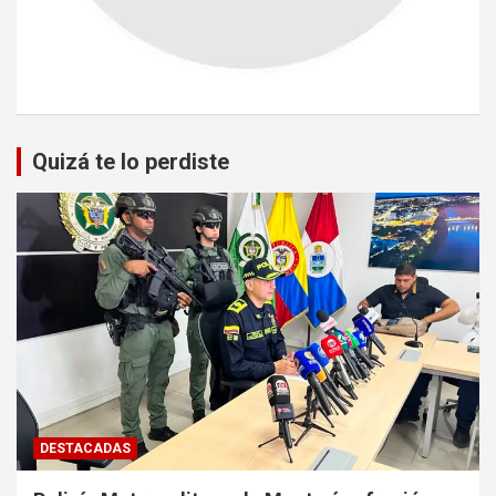
Quizá te lo perdiste
DESTACADAS