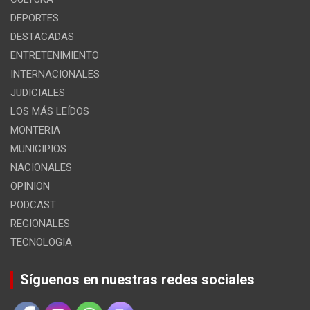
DEPORTES
DESTACADAS
ENTRETENIMIENTO
INTERNACIONALES
JUDICIALES
LOS MÁS LEÍDOS
MONTERIA
MUNICIPIOS
NACIONALES
OPINION
PODCAST
REGIONALES
TECNOLOGIA
Síguenos en nuestras redes sociales