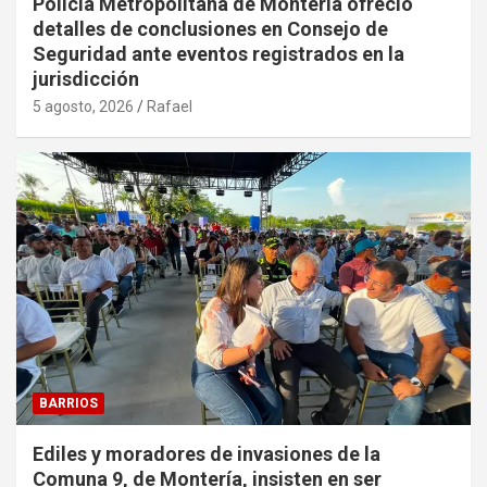
Policía Metropolitana de Montería ofreció
detalles de conclusiones en Consejo de
Seguridad ante eventos registrados en la
jurisdicción
5 agosto, 2026
Rafael
BARRIOS
Ediles y moradores de invasiones de la
Comuna 9, de Montería, insisten en ser