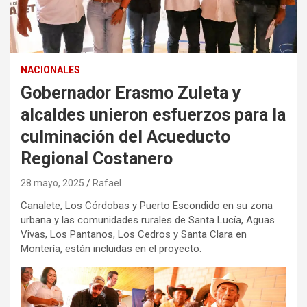
NACIONALES
Gobernador Erasmo Zuleta y
alcaldes unieron esfuerzos para la
culminación del Acueducto
Regional Costanero
28 mayo, 2025
Rafael
Canalete, Los Córdobas y Puerto Escondido en su zona
urbana y las comunidades rurales de Santa Lucía, Aguas
Vivas, Los Pantanos, Los Cedros y Santa Clara en
Montería, están incluidas en el proyecto.