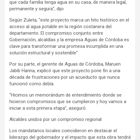
que cada familia tenga agua en su casa, de manera legal,
permanente y segura”, dijo.
Según Zuleta, “este proyecto marca un hito histórico en el
acceso al agua potable en la región costanera del
departamento. El compromiso conjunto entre
Gobernación, alcaldías y la empresa Aguas de Córdoba es
clave para transformar una promesa incumplida en una
solución estructural y sostenible”.
Por su parte, el gerente de Aguas de Córdoba, Maruen
Jabib Hanna, explicó que este proyecto pone fin a una
década de frustraciones por un acueducto que nunca
funcionó como debía.
“Hicimos un memorándum de entendimiento donde se
hicieron compromisos que se cumplieron y hoy vamos a
iniciar a esta primera etapa”, aseguró.
Alcaldes unidos por un compromiso regional
Los mandatarios locales coincidieron en destacar el
liderazgo del gobernador y el impacto que esta obra tendrá