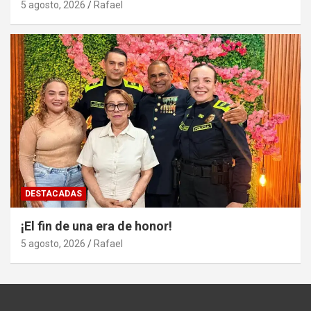
5 agosto, 2026
Rafael
DESTACADAS
¡El fin de una era de honor!
5 agosto, 2026
Rafael