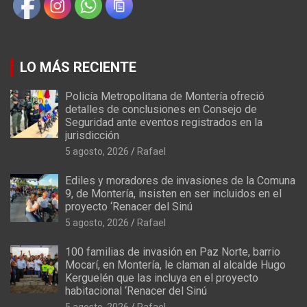
LO MÁS RECIENTE
Policía Metropolitana de Montería ofreció
detalles de conclusiones en Consejo de
Seguridad ante eventos registrados en la
jurisdicción
5 agosto, 2026
Rafael
Ediles y moradores de invasiones de la Comuna
9, de Montería, insisten en ser incluidos en el
proyecto ‘Renacer del Sinú
5 agosto, 2026
Rafael
100 familias de invasión en Paz Norte, barrio
Mocarí, en Montería, le claman al alcalde Hugo
Kerguelén que las incluya en el proyecto
habitacional ‘Renacer del Sinú