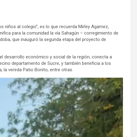
 niños al colegio”, es lo que recuerda Mirley Agamez,
ignifica para la comunidad la vía Sahagún – corregimiento de
rdoba, que inauguró la segunda etapa del proyecto de
el desarrollo económico y social de la región, conecta a
ecino departamento de Sucre, y también beneficia a los
, la vereda Patio Bonito, entre otras.