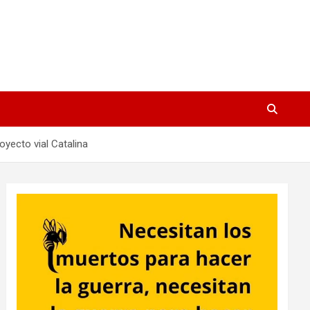
yecto vial Catalina