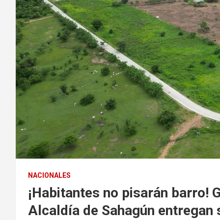
NACIONALES
¡Habitantes no pisarán barro!
Alcaldía de Sahagún entregan 