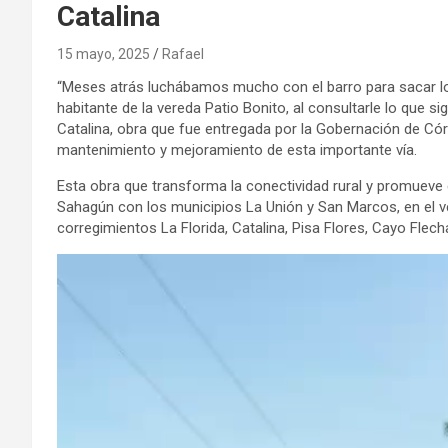
Catalina
15 mayo, 2025
Rafael
“Meses atrás luchábamos mucho con el barro para sacar los
habitante de la vereda Patio Bonito, al consultarle lo que s
Catalina, obra que fue entregada por la Gobernación de Có
mantenimiento y mejoramiento de esta importante vía.
Esta obra que transforma la conectividad rural y promueve 
Sahagún con los municipios La Unión y San Marcos, en el v
corregimientos La Florida, Catalina, Pisa Flores, Cayo Flecha