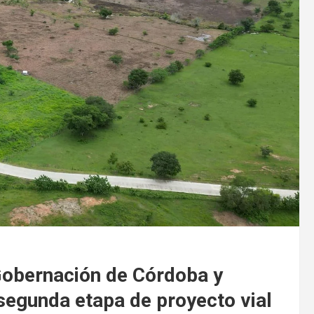
 Gobernación de Córdoba y
segunda etapa de proyecto vial