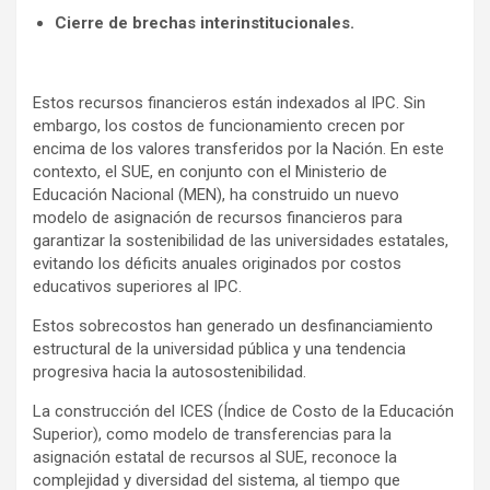
Cierre de brechas interinstitucionales.
Estos recursos financieros están indexados al IPC. Sin
embargo, los costos de funcionamiento crecen por
encima de los valores transferidos por la Nación. En este
contexto, el SUE, en conjunto con el Ministerio de
Educación Nacional (MEN), ha construido un nuevo
modelo de asignación de recursos financieros para
garantizar la sostenibilidad de las universidades estatales,
evitando los déficits anuales originados por costos
educativos superiores al IPC.
Estos sobrecostos han generado un desfinanciamiento
estructural de la universidad pública y una tendencia
progresiva hacia la autosostenibilidad.
La construcción del ICES (Índice de Costo de la Educación
Superior), como modelo de transferencias para la
asignación estatal de recursos al SUE, reconoce la
complejidad y diversidad del sistema, al tiempo que