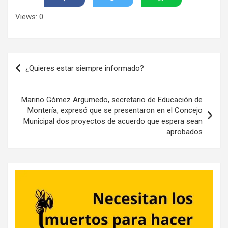
Views: 0
Navegación
¿Quieres estar siempre informado?
de
entradas
Marino Gómez Argumedo, secretario de Educación de
Montería, expresó que se presentaron en el Concejo
Municipal dos proyectos de acuerdo que espera sean
aprobados