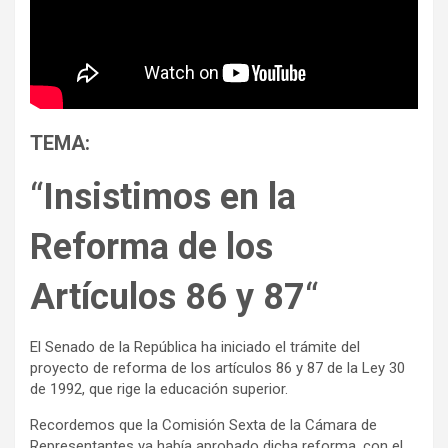
TEMA:
“
Insistimos en la
Reforma de los
Artículos 86 y 87
“
El Senado de la República ha iniciado el trámite del
proyecto de reforma de los artículos 86 y 87 de la Ley 30
de 1992, que rige la educación superior.
Recordemos que la Comisión Sexta de la Cámara de
Representantes ya había aprobado dicha reforma, con el