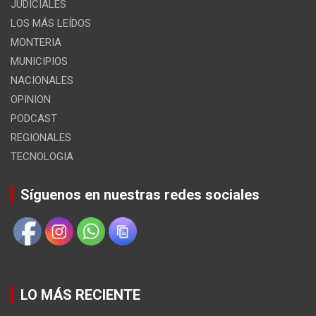
JUDICIALES
LOS MÁS LEÍDOS
MONTERIA
MUNICIPIOS
NACIONALES
OPINION
PODCAST
REGIONALES
TECNOLOGIA
Síguenos en nuestras redes sociales
LO MÁS RECIENTE