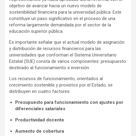
objetivo de avanzar hacia un nuevo modelo de
sostenibilidad financiera para la universidad pública. Este
constituye un paso significativo en el proceso de una
reforma largamente demandada por el sector de la
educación superior pública.
Es importante señalar que el actual modelo de asignación
y distribución de recursos financieros para las
universidades que conforman el Sistema Universitario
Estatal (SUE) consta de varios componentes: presupuesto
destinado al funcionamiento e inversión.
Los recursos de funcionamiento, orientados al
crecimiento sostenible y provistos por el Estado, se
distribuyen en cuatro factores:
Presupuesto para funcionamiento con ajustes por
diferenciales salariales
Productividad docente
Aumento de cobertura