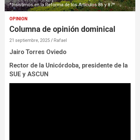
*Insistimos en la Reforma de los Artículos 86 y 87*
OPINION
Columna de opinión dominical
21 septiembre, 2025
Rafael
Jairo Torres Oviedo
Rector de la Unicórdoba, presidente de la
SUE y ASCUN