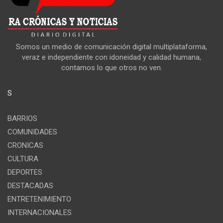
Somos un medio de comunicación digital multiplataforma,
veraz e independiente con idoneidad y calidad humana,
contamos lo que otros no ven.
S
BARRIOS
COMUNIDADES
CRONICAS
CULTURA
DEPORTES
DESTACADAS
ENTRETENIMIENTO
INTERNACIONALES