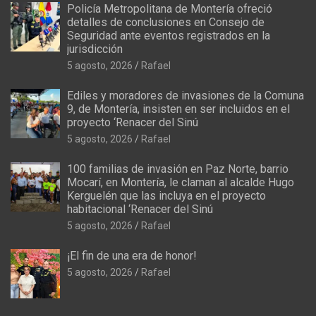
Policía Metropolitana de Montería ofreció
detalles de conclusiones en Consejo de
Seguridad ante eventos registrados en la
jurisdicción
5 agosto, 2026
Rafael
Ediles y moradores de invasiones de la Comuna
9, de Montería, insisten en ser incluidos en el
proyecto ‘Renacer del Sinú
5 agosto, 2026
Rafael
100 familias de invasión en Paz Norte, barrio
Mocarí, en Montería, le claman al alcalde Hugo
Kerguelén que las incluya en el proyecto
habitacional ‘Renacer del Sinú
5 agosto, 2026
Rafael
¡El fin de una era de honor!
5 agosto, 2026
Rafael