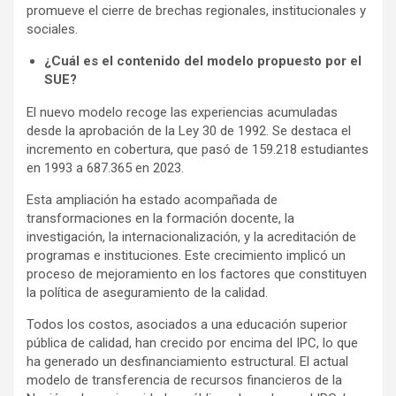
promueve el cierre de brechas regionales, institucionales y
sociales.
¿Cuál es el contenido del modelo propuesto por el
SUE?
El nuevo modelo recoge las experiencias acumuladas
desde la aprobación de la Ley 30 de 1992. Se destaca el
incremento en cobertura, que pasó de 159.218 estudiantes
en 1993 a 687.365 en 2023.
Esta ampliación ha estado acompañada de
transformaciones en la formación docente, la
investigación, la internacionalización, y la acreditación de
programas e instituciones. Este crecimiento implicó un
proceso de mejoramiento en los factores que constituyen
la política de aseguramiento de la calidad.
Todos los costos, asociados a una educación superior
pública de calidad, han crecido por encima del IPC, lo que
ha generado un desfinanciamiento estructural. El actual
modelo de transferencia de recursos financieros de la