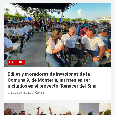
BARRIOS
Ediles y moradores de invasiones de la
Comuna 9, de Montería, insisten en ser
incluidos en el proyecto ‘Renacer del Sinú
5 agosto, 2026
Rafael