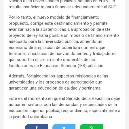
Nación a las universidades públicas, basado en el IPC; lo
resulta insuficiente para financiar adecuadamente al SUE.
Por lo tanto, el nuevo modelo de financiamiento
propuesto, corrige este desfinanciamiento y permite
avanzar hacia la sostenibilidad. La aprobación de este
proyecto de ley haría posible un modelo de financiamiento
adecuado para la universidad pública, abriendo un
escenario de ampliación de cobertura con enfoque
territorial, vinculación de nuevos docentes y trabajadores
que soporten el crecimiento sostenible de las
Instituciones de Educación Superior (IES) públicas.
Además, fortalecería los aspectos misionales de las
universidades y los procesos de acreditación que
garanticen una educación de calidad y pertinente.
Este es el momento en que el Senado de la República debe
actuar en sintonía con las demandas y necesidades de la
educación superior pública, respondiendo, especialmente a
la juventud colombiana.