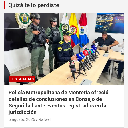
Quizá te lo perdiste
DESTACADAS
Policía Metropolitana de Montería ofreció
detalles de conclusiones en Consejo de
Seguridad ante eventos registrados en la
jurisdicción
5 agosto, 2026
Rafael