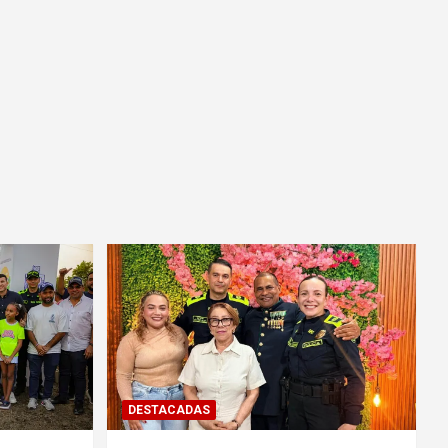
DESTACADAS