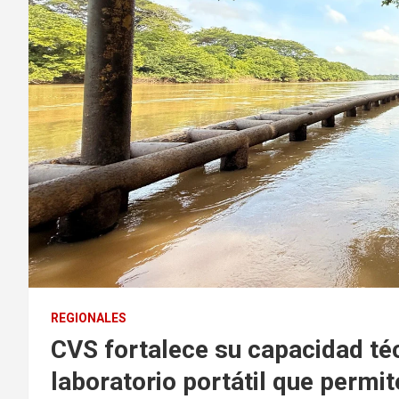
REGIONALES
CVS fortalece su capacidad téc
laboratorio portátil que permit