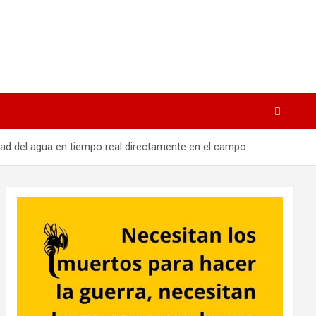
lidad del agua en tiempo real directamente en el campo