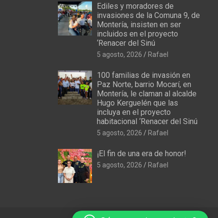
Ediles y moradores de
invasiones de la Comuna 9, de
Montería, insisten en ser
incluidos en el proyecto
‘Renacer del Sinú
5 agosto, 2026
Rafael
100 familias de invasión en
Paz Norte, barrio Mocarí, en
Montería, le claman al alcalde
Hugo Kerguelén que las
incluya en el proyecto
habitacional ‘Renacer del Sinú
5 agosto, 2026
Rafael
¡El fin de una era de honor!
5 agosto, 2026
Rafael