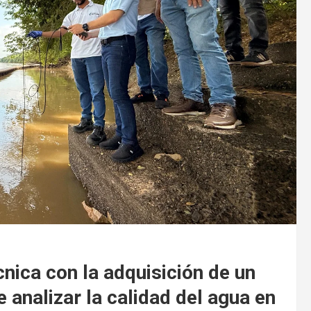
nica con la adquisición de un
e analizar la calidad del agua en