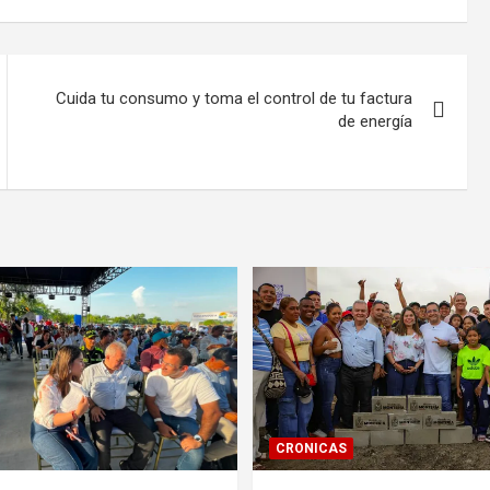
Cuida tu consumo y toma el control de tu factura
de energía
CRONICAS