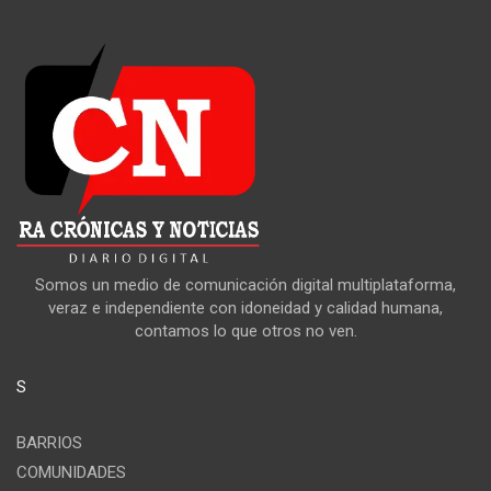
Somos un medio de comunicación digital multiplataforma,
veraz e independiente con idoneidad y calidad humana,
contamos lo que otros no ven.
S
BARRIOS
COMUNIDADES