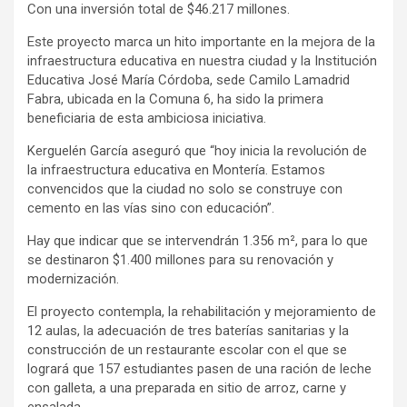
Con una inversión total de $46.217 millones.
Este proyecto marca un hito importante en la mejora de la
infraestructura educativa en nuestra ciudad y la Institución
Educativa José María Córdoba, sede Camilo Lamadrid
Fabra, ubicada en la Comuna 6, ha sido la primera
beneficiaria de esta ambiciosa iniciativa.
Kerguelén García aseguró que “hoy inicia la revolución de
la infraestructura educativa en Montería. Estamos
convencidos que la ciudad no solo se construye con
cemento en las vías sino con educación”.
Hay que indicar que se intervendrán 1.356 m², para lo que
se destinaron $1.400 millones para su renovación y
modernización.
El proyecto contempla, la rehabilitación y mejoramiento de
12 aulas, la adecuación de tres baterías sanitarias y la
construcción de un restaurante escolar con el que se
logrará que 157 estudiantes pasen de una ración de leche
con galleta, a una preparada en sitio de arroz, carne y