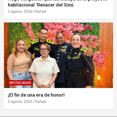
habitacional ‘Renacer del Sinú
5 agosto, 2026
Rafael
DESTACADAS
¡El fin de una era de honor!
5 agosto, 2026
Rafael