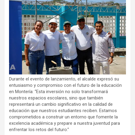
Durante el evento de lanzamiento, el alcalde expresó su
entusiasmo y compromiso con el futuro de la educación
en Montería: “Esta inversión no solo transformará
nuestros espacios escolares, sino que también
representará un cambio significativo en la calidad de
educación que nuestros estudiantes reciben. Estamos
comprometidos a construir un entorno que fomente la
excelencia académica y prepare a nuestra juventud para
enfrentar los retos del futuro.”