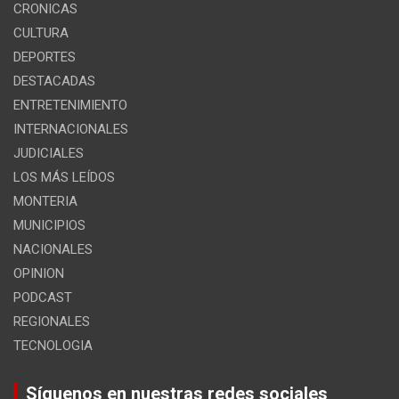
CRONICAS
CULTURA
DEPORTES
DESTACADAS
ENTRETENIMIENTO
INTERNACIONALES
JUDICIALES
LOS MÁS LEÍDOS
MONTERIA
MUNICIPIOS
NACIONALES
OPINION
PODCAST
REGIONALES
TECNOLOGIA
Síguenos en nuestras redes sociales