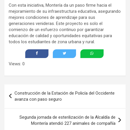
Con esta iniciativa, Montería da un paso firme hacia el
mejoramiento de su infraestructura educativa, asegurando
mejores condiciones de aprendizaje para sus
generaciones venideras. Este proyecto es solo el
comienzo de un esfuerzo continuo por garantizar
educación de calidad y oportunidades equitativas para
todos los estudiantes de zona urbana y rural.
Views: 0
Navegación
Construcción de la Estación de Policía del Occidente
de
avanza con paso seguro
entradas
Segunda jornada de esterilización de la Alcaldía de
Montería atendió 227 animales de compañía