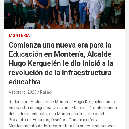
MONTERIA
Comienza una nueva era para la
Educación en Montería, Alcalde
Hugo Kerguelén le dio inició a la
revolución de la infraestructura
educativa
4 febrero, 2025
Rafael
Redacción: El alcalde de Montería, Hugo Kerguelén, puso
en marcha un significativo avance hacia el fortalecimiento
del sistema educativo en Montería con el inicio del
Proyecto de Estudios, Diseños, Construcción y
Mantenimiento de Infraestructura Física en Instituciones.