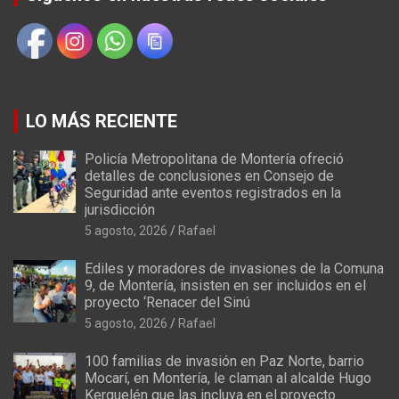
LO MÁS RECIENTE
Policía Metropolitana de Montería ofreció
detalles de conclusiones en Consejo de
Seguridad ante eventos registrados en la
jurisdicción
5 agosto, 2026
Rafael
Ediles y moradores de invasiones de la Comuna
9, de Montería, insisten en ser incluidos en el
proyecto ‘Renacer del Sinú
5 agosto, 2026
Rafael
100 familias de invasión en Paz Norte, barrio
Mocarí, en Montería, le claman al alcalde Hugo
Kerguelén que las incluya en el proyecto