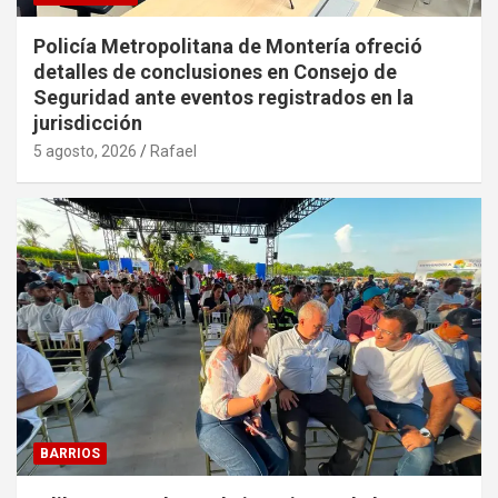
Policía Metropolitana de Montería ofreció
detalles de conclusiones en Consejo de
Seguridad ante eventos registrados en la
jurisdicción
5 agosto, 2026
Rafael
BARRIOS