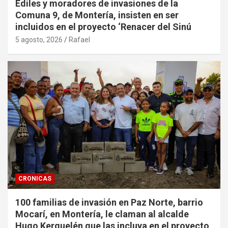
Ediles y moradores de invasiones de la
Comuna 9, de Montería, insisten en ser
incluidos en el proyecto ‘Renacer del Sinú
5 agosto, 2026
Rafael
CRONICAS
100 familias de invasión en Paz Norte, barrio
Mocarí, en Montería, le claman al alcalde
Hugo Kerguelén que las incluya en el proyecto