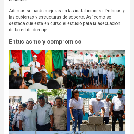
ensalada.
Además se harán mejoras en las instalaciones eléctricas y
las cubiertas y estructuras de soporte. Así como se
destaca que está en curso el estudio para la adecuación
de la red de drenaje.
Entusiasmo y compromiso