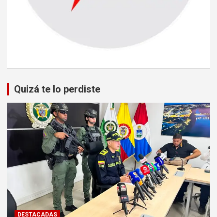
Quizá te lo perdiste
DESTACADAS