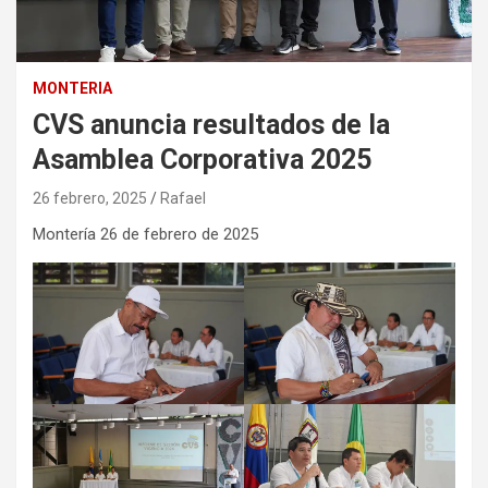
MONTERIA
CVS anuncia resultados de la
Asamblea Corporativa 2025
26 febrero, 2025
Rafael
Montería 26 de febrero de 2025