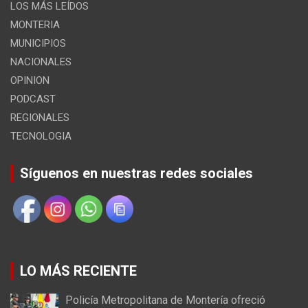
LOS MÁS LEÍDOS
MONTERIA
MUNICIPIOS
NACIONALES
OPINION
PODCAST
REGIONALES
TECNOLOGIA
Síguenos en nuestras redes sociales
LO MÁS RECIENTE
Policía Metropolitana de Montería ofreció