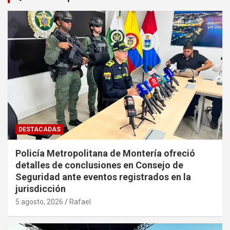
DESTACADAS
Policía Metropolitana de Montería ofreció
detalles de conclusiones en Consejo de
Seguridad ante eventos registrados en la
jurisdicción
5 agosto, 2026
Rafael