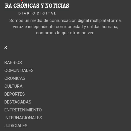
Somos un medio de comunicación digital multiplataforma,
veraz e independiente con idoneidad y calidad humana,
contamos lo que otros no ven.
S
BARRIOS
COMUNIDADES
CRONICAS
CULTURA
DEPORTES
DESTACADAS
ENTRETENIMIENTO
INTERNACIONALES
JUDICIALES