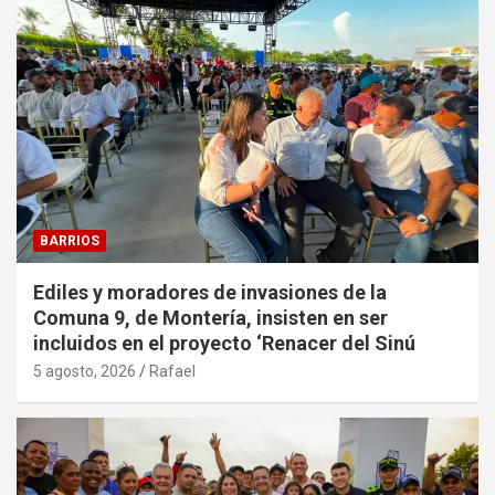
BARRIOS
Ediles y moradores de invasiones de la
Comuna 9, de Montería, insisten en ser
incluidos en el proyecto ‘Renacer del Sinú
5 agosto, 2026
Rafael