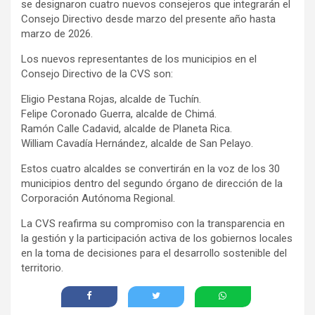
se designaron cuatro nuevos consejeros que integrarán el
Consejo Directivo desde marzo del presente año hasta
marzo de 2026.
Los nuevos representantes de los municipios en el
Consejo Directivo de la CVS son:
Eligio Pestana Rojas, alcalde de Tuchín.
Felipe Coronado Guerra, alcalde de Chimá.
Ramón Calle Cadavid, alcalde de Planeta Rica.
William Cavadía Hernández, alcalde de San Pelayo.
Estos cuatro alcaldes se convertirán en la voz de los 30
municipios dentro del segundo órgano de dirección de la
Corporación Autónoma Regional.
La CVS reafirma su compromiso con la transparencia en
la gestión y la participación activa de los gobiernos locales
en la toma de decisiones para el desarrollo sostenible del
territorio.