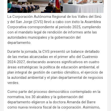
La Corporación Autónoma Regional de los Valles del Sinú
y del San Jorge (CVS) llevó a cabo con éxito la Asamblea
Corporativa correspondiente al periodo 2025, cumpliendo
con el mandato legal de rendición de informes ante las
autoridades municipales y la gobernación del
departamento.
Durante la jornada, la CVS presentó un balance detallado
de las metas alcanzadas en el primer año del Cuatrenio
2024-2027, destacando avances significativos en cuatro
áreas estratégicas: la política de educación ambiental, el
plan integral de gestión de cambio climático, el ejercicio de
la autoridad ambiental y el plan departamental de negocios
verdes.
Como parte del proceso democrático contemplado en la
normativa, los 30 alcaldes y la gobernación del
departamento eligieron a la doctora Amanda del Barre
como nueva revisora fiscal de la corporación. Asimismo,