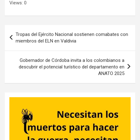
Views: 0
Navegación
Tropas del Ejército Nacional sostienen comabates con
de
miembros del ELN en Valdivia
entradas
Gobernador de Córdoba invita a los colombianos a
descubrir el potencial turístico del departamento en
ANATO 2025