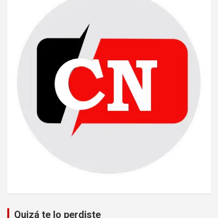
Quizá te lo perdiste