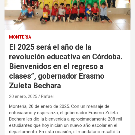
MONTERIA
El 2025 será el año de la
revolución educativa en Córdoba.
Bienvenidos en el regreso a
clases”, gobernador Erasmo
Zuleta Bechara
20 enero, 2025
Rafael
Montería, 20 de enero de 2025. Con un mensaje de
entusiasmo y esperanza, el gobernador Erasmo Zuleta
Bechara les dio la bienvenida a aproximadamente 208 mil
estudiantes que hoy inician un nuevo año escolar en el
departamento. En esta ocasión, el mandatario resaltó la