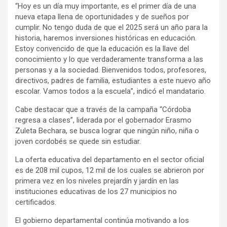
“Hoy es un día muy importante, es el primer día de una
nueva etapa llena de oportunidades y de sueños por
cumplir. No tengo duda de que el 2025 será un año para la
historia, haremos inversiones históricas en educación.
Estoy convencido de que la educación es la llave del
conocimiento y lo que verdaderamente transforma a las
personas y a la sociedad. Bienvenidos todos, profesores,
directivos, padres de familia, estudiantes a este nuevo año
escolar. Vamos todos a la escuela”, indicó el mandatario.
Cabe destacar que a través de la campaña “Córdoba
regresa a clases”, liderada por el gobernador Erasmo
Zuleta Bechara, se busca lograr que ningún niño, niña o
joven cordobés se quede sin estudiar.
La oferta educativa del departamento en el sector oficial
es de 208 mil cupos, 12 mil de los cuales se abrieron por
primera vez en los niveles prejardín y jardín en las
instituciones educativas de los 27 municipios no
certificados.
El gobierno departamental continúa motivando a los