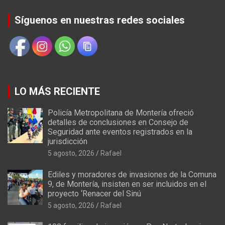
Síguenos en nuestras redes sociales
LO MÁS RECIENTE
Policía Metropolitana de Montería ofreció
detalles de conclusiones en Consejo de
Seguridad ante eventos registrados en la
jurisdicción
5 agosto, 2026
Rafael
Ediles y moradores de invasiones de la Comuna
9, de Montería, insisten en ser incluidos en el
proyecto ‘Renacer del Sinú
5 agosto, 2026
Rafael