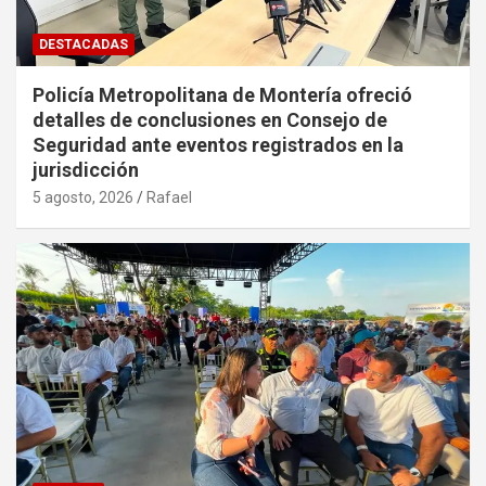
DESTACADAS
Policía Metropolitana de Montería ofreció
detalles de conclusiones en Consejo de
Seguridad ante eventos registrados en la
jurisdicción
5 agosto, 2026
Rafael