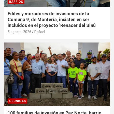
BARRIOS
Ediles y moradores de invasiones de la
Comuna 9, de Montería, insisten en ser
incluidos en el proyecto ‘Renacer del Sinú
5 agosto, 2026
Rafael
CRONICAS
100 familias de invasión en Paz Norte, barrio