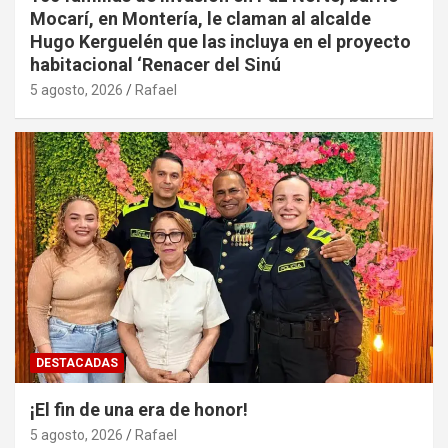
Mocarí, en Montería, le claman al alcalde
Hugo Kerguelén que las incluya en el proyecto
habitacional ‘Renacer del Sinú
5 agosto, 2026
Rafael
DESTACADAS
¡El fin de una era de honor!
5 agosto, 2026
Rafael