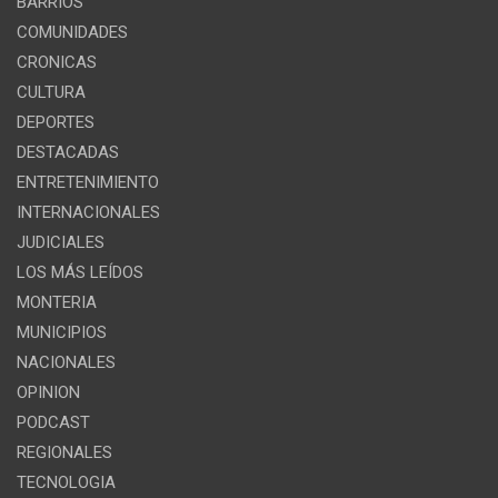
BARRIOS
COMUNIDADES
CRONICAS
CULTURA
DEPORTES
DESTACADAS
ENTRETENIMIENTO
INTERNACIONALES
JUDICIALES
LOS MÁS LEÍDOS
MONTERIA
MUNICIPIOS
NACIONALES
OPINION
PODCAST
REGIONALES
TECNOLOGIA