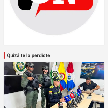
Quizá te lo perdiste