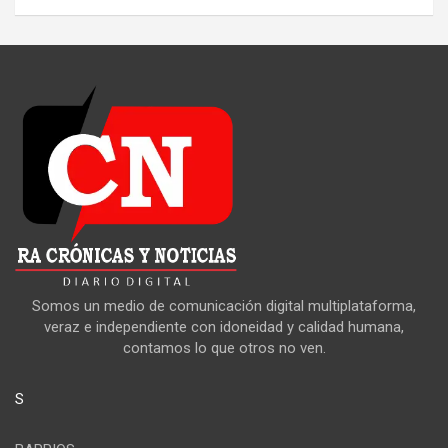
Somos un medio de comunicación digital multiplataforma,
veraz e independiente con idoneidad y calidad humana,
contamos lo que otros no ven.
S