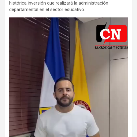
histórica inversión que realizará la administración
departamental en el sector educativo.