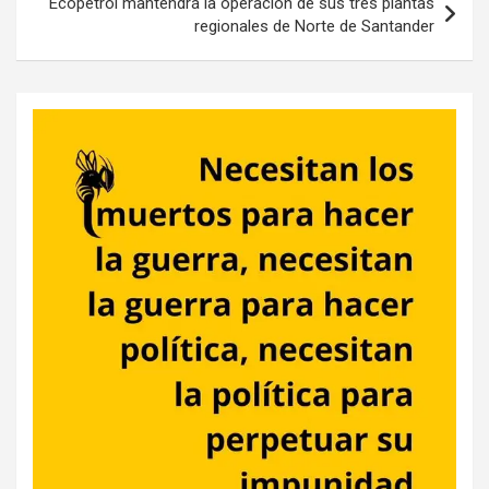
Ecopetrol mantendrá la operación de sus tres plantas
regionales de Norte de Santander