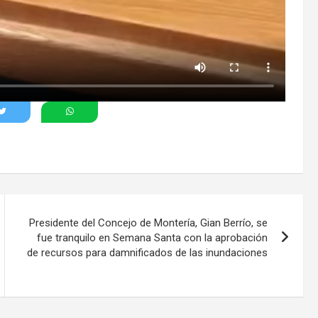
Presidente del Concejo de Montería, Gian Berrío, se
fue tranquilo en Semana Santa con la aprobación
de recursos para damnificados de las inundaciones