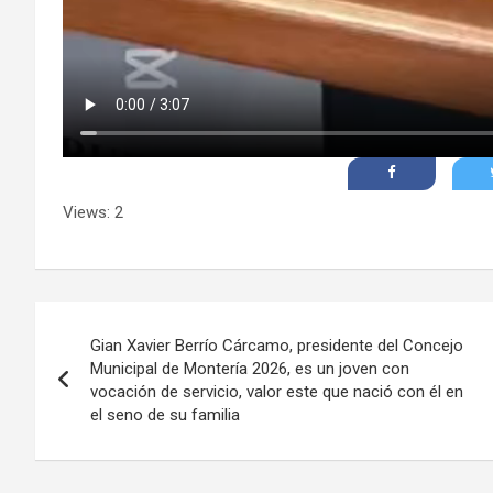
Views: 2
Navegación
Gian Xavier Berrío Cárcamo, presidente del Concejo
de
Municipal de Montería 2026, es un joven con
vocación de servicio, valor este que nació con él en
entradas
el seno de su familia