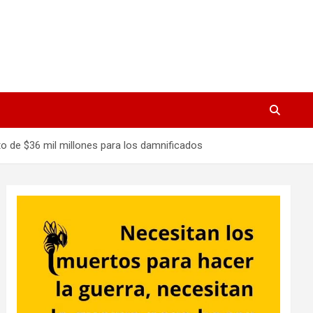
to de $36 mil millones para los damnificados