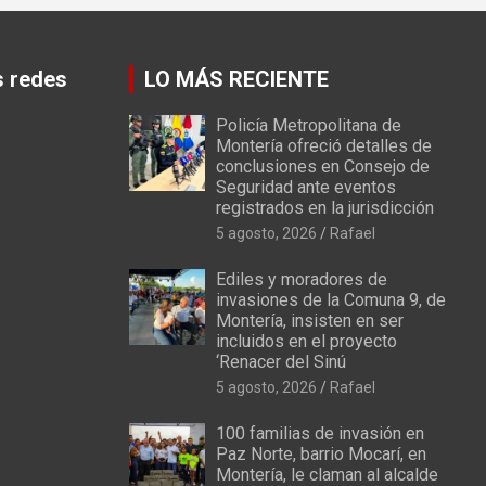
s redes
LO MÁS RECIENTE
Policía Metropolitana de
Montería ofreció detalles de
conclusiones en Consejo de
Seguridad ante eventos
registrados en la jurisdicción
5 agosto, 2026
Rafael
Ediles y moradores de
invasiones de la Comuna 9, de
Montería, insisten en ser
incluidos en el proyecto
‘Renacer del Sinú
5 agosto, 2026
Rafael
100 familias de invasión en
Paz Norte, barrio Mocarí, en
Montería, le claman al alcalde