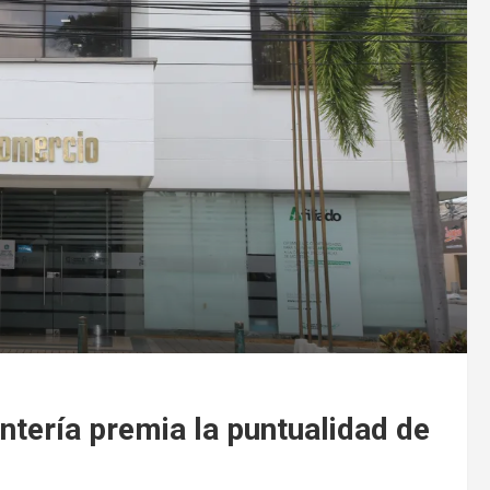
tería premia la puntualidad de