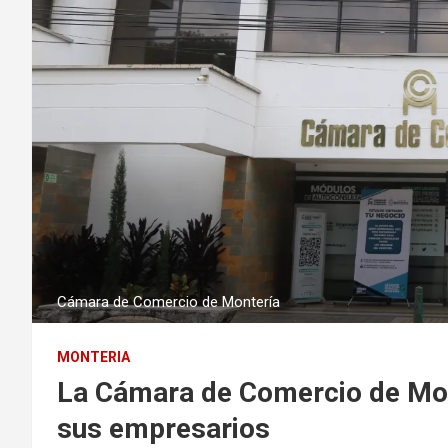
Cámara de Comercio de Montería
MONTERIA
La Cámara de Comercio de Mon
sus empresarios