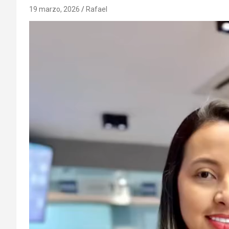
19 marzo, 2026
Rafael