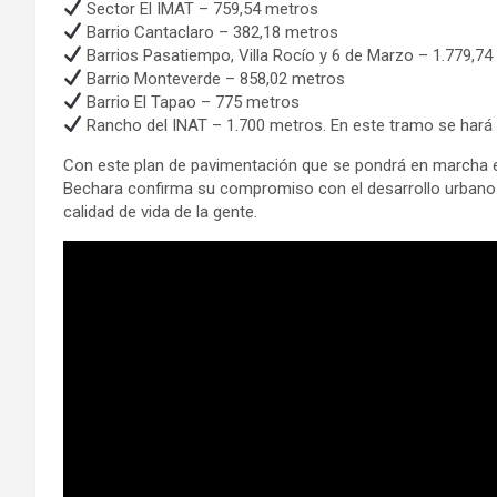
Sector El IMAT – 759,54 metros
Barrio Cantaclaro – 382,18 metros
Barrios Pasatiempo, Villa Rocío y 6 de Marzo – 1.779,7
Barrio Monteverde – 858,02 metros
Barrio El Tapao – 775 metros
Rancho del INAT – 1.700 metros. En este tramo se hará 
Con este plan de pavimentación que se pondrá en marcha 
Bechara confirma su compromiso con el desarrollo urbano de
calidad de vida de la gente.