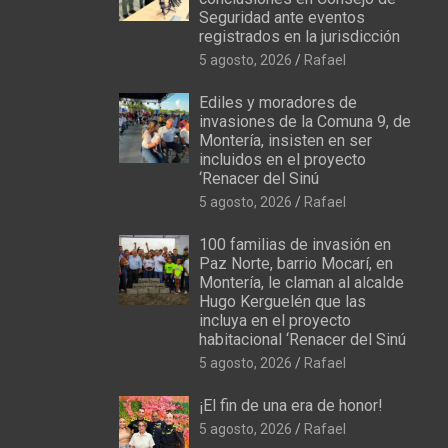
Seguridad ante eventos
registrados en la jurisdicción
5 agosto, 2026
Rafael
Ediles y moradores de
invasiones de la Comuna 9, de
Montería, insisten en ser
incluidos en el proyecto
‘Renacer del Sinú
5 agosto, 2026
Rafael
100 familias de invasión en
Paz Norte, barrio Mocarí, en
Montería, le claman al alcalde
Hugo Kerguelén que las
incluya en el proyecto
habitacional ‘Renacer del Sinú
5 agosto, 2026
Rafael
¡El fin de una era de honor!
5 agosto, 2026
Rafael