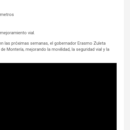
4 metros
mejoramiento vial.
en las próximas semanas, el gobernador Erasmo Zuleta
 Montería, mejorando la movilidad, la seguridad vial y la