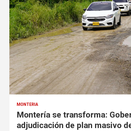
MONTERIA
Montería se transforma: Gobe
adjudicación de plan masivo d