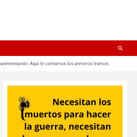
pavimentación. Aquí te contamos los primeros tramos