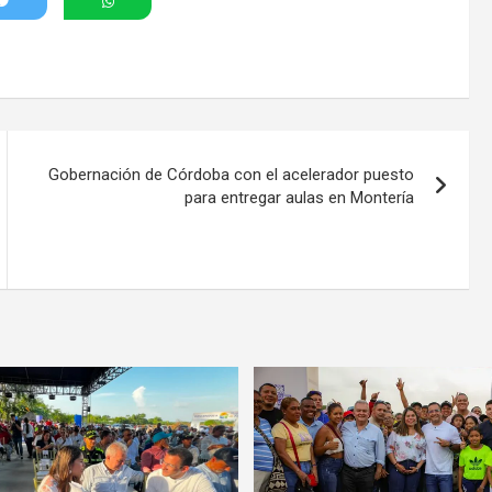
Gobernación de Córdoba con el acelerador puesto
para entregar aulas en Montería