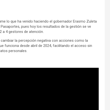
 resume lo que ha venido haciendo el gobernador Erasmo Zuleta
 Pasaportes, pues hoy los resultados de la gestión se ve
2 a 4 gestores de atención.
 cambiar la percepción negativa con acciones como la
e funciona desde abril de 2024, facilitando el acceso sin
datos personales.