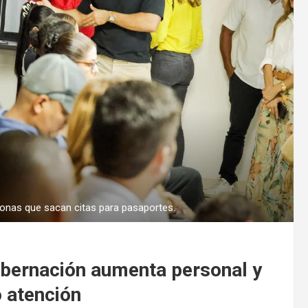
onas que sacan citas para pasaportes.
obernación aumenta personal y
 atención