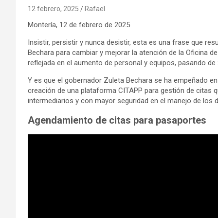
12 febrero, 2025
Rafael
Montería, 12 de febrero de 2025
Insistir, persistir y nunca desistir, esta es una frase que
Bechara para cambiar y mejorar la atención de la Oficina de
reflejada en el aumento de personal y equipos, pasando de 
Y es que el gobernador Zuleta Bechara se ha empeñado en
creación de una plataforma CITAPP para gestión de citas qu
intermediarios y con mayor seguridad en el manejo de los 
Agendamiento de citas para pasaportes