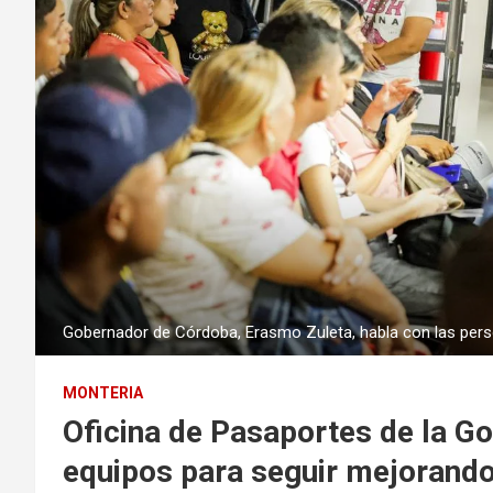
Gobernador de Córdoba, Erasmo Zuleta, habla con las pers
MONTERIA
Oficina de Pasaportes de la G
equipos para seguir mejorando