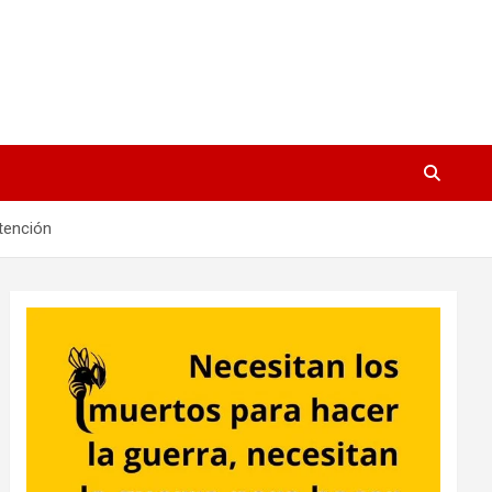
tención