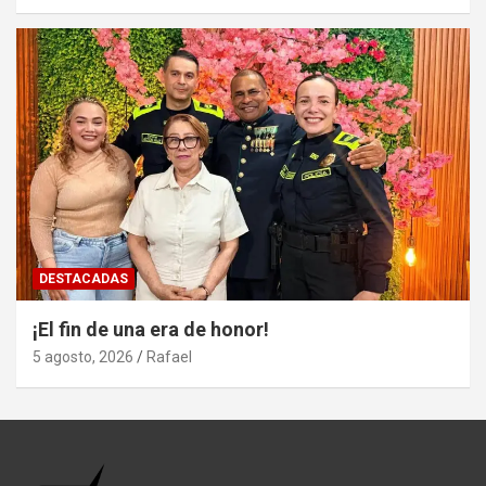
DESTACADAS
¡El fin de una era de honor!
5 agosto, 2026
Rafael