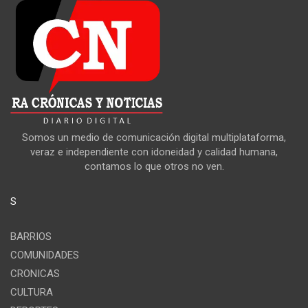
Somos un medio de comunicación digital multiplataforma,
veraz e independiente con idoneidad y calidad humana,
contamos lo que otros no ven.
S
BARRIOS
COMUNIDADES
CRONICAS
CULTURA