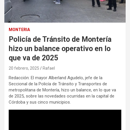
MONTERIA
Policía de Tránsito de Montería
hizo un balance operativo en lo
que va de 2025
20 febrero, 2025
Rafael
Redacción: El mayor Alberland Agudelo, jefe de la
Seccional de la Policía de Tránsito y Transportes de
metropolitana de Montería, hizo un balance, en lo que va
de 2025, sobre las novedades ocurridas en la capital de
Córdoba y sus cinco municipios.