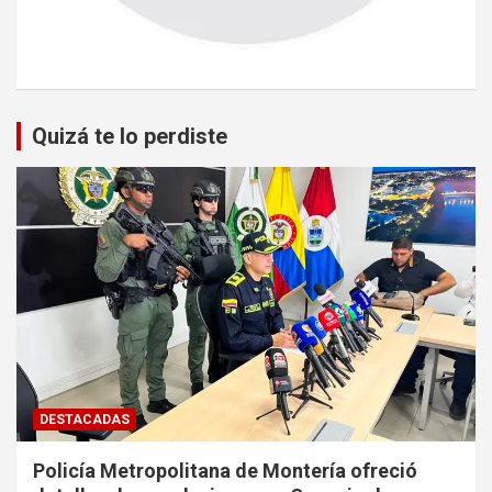
Quizá te lo perdiste
DESTACADAS
Policía Metropolitana de Montería ofreció