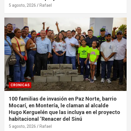
5 agosto, 2026
Rafael
CRONICAS
100 familias de invasión en Paz Norte, barrio
Mocarí, en Montería, le claman al alcalde
Hugo Kerguelén que las incluya en el proyecto
habitacional ‘Renacer del Sinú
5 agosto, 2026
Rafael