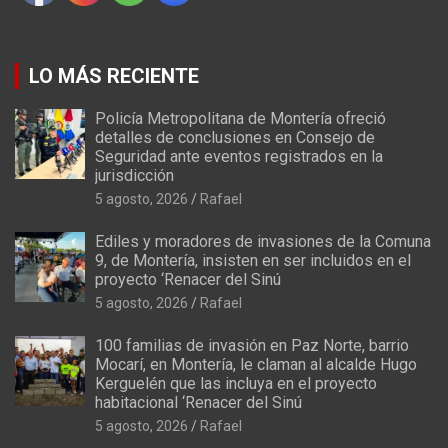
LO MÁS RECIENTE
Policía Metropolitana de Montería ofreció
detalles de conclusiones en Consejo de
Seguridad ante eventos registrados en la
jurisdicción
5 agosto, 2026
Rafael
Ediles y moradores de invasiones de la Comuna
9, de Montería, insisten en ser incluidos en el
proyecto ‘Renacer del Sinú
5 agosto, 2026
Rafael
100 familias de invasión en Paz Norte, barrio
Mocarí, en Montería, le claman al alcalde Hugo
Kerguelén que las incluya en el proyecto
habitacional ‘Renacer del Sinú
5 agosto, 2026
Rafael