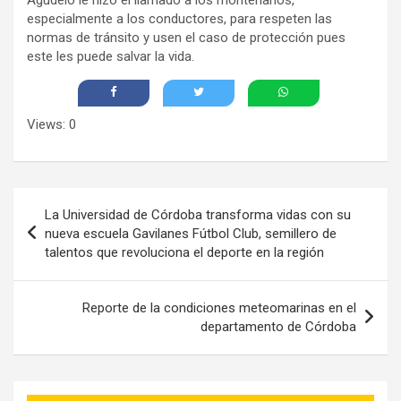
especialmente a los conductores, para respeten las
normas de tránsito y usen el caso de protección pues
este les puede salvar la vida.
Views: 0
Navegación
La Universidad de Córdoba transforma vidas con su
de
nueva escuela Gavilanes Fútbol Club, semillero de
talentos que revoluciona el deporte en la región
entradas
Reporte de la condiciones meteomarinas en el
departamento de Córdoba