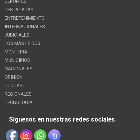
DEPORTES
DESTACADAS
ENTRETENIMIENTO
INTERNACIONALES
JUDICIALES
LOS MÁS LEÍDOS
MONTERIA
MUNICIPIOS
NACIONALES
OPINION
PODCAST
REGIONALES
TECNOLOGIA
Síguenos en nuestras redes sociales