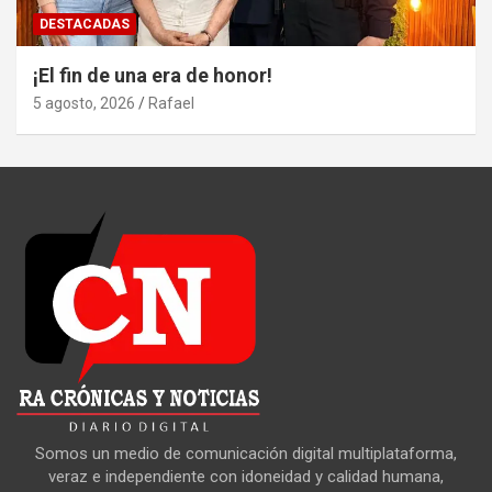
DESTACADAS
¡El fin de una era de honor!
5 agosto, 2026
Rafael
Somos un medio de comunicación digital multiplataforma,
veraz e independiente con idoneidad y calidad humana,