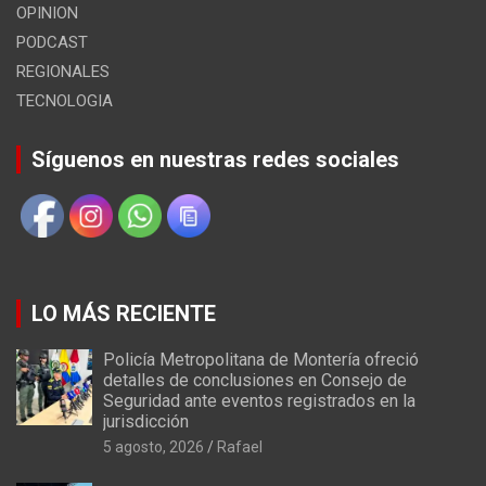
OPINION
PODCAST
REGIONALES
TECNOLOGIA
Síguenos en nuestras redes sociales
LO MÁS RECIENTE
Policía Metropolitana de Montería ofreció
detalles de conclusiones en Consejo de
Seguridad ante eventos registrados en la
jurisdicción
5 agosto, 2026
Rafael