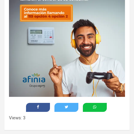
Views: 3