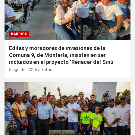
BARRIOS
Ediles y moradores de invasiones de la
Comuna 9, de Montería, insisten en ser
incluidos en el proyecto ‘Renacer del Sinú
5 agosto, 2026
Rafael