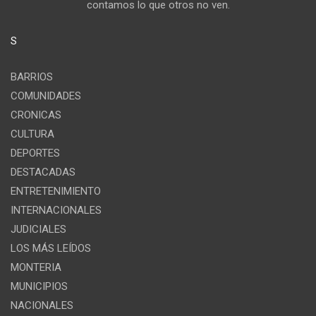
contamos lo que otros no ven.
S
BARRIOS
COMUNIDADES
CRONICAS
CULTURA
DEPORTES
DESTACADAS
ENTRETENIMIENTO
INTERNACIONALES
JUDICIALES
LOS MÁS LEÍDOS
MONTERIA
MUNICIPIOS
NACIONALES