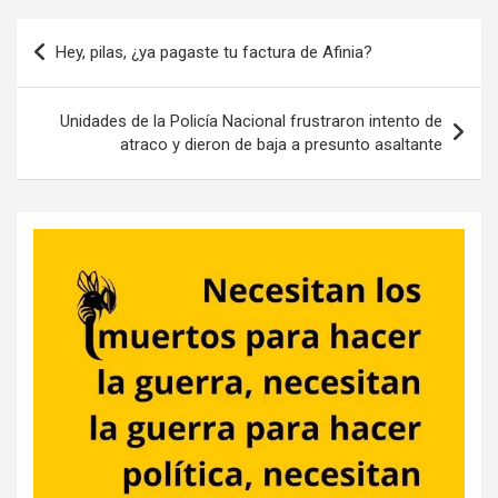
Navegación
Hey, pilas, ¿ya pagaste tu factura de Afinia?
de
entradas
Unidades de la Policía Nacional frustraron intento de
atraco y dieron de baja a presunto asaltante