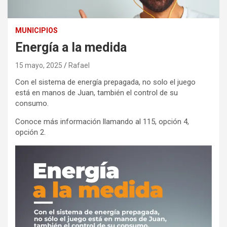
MUNICIPIOS
Energía a la medida
15 mayo, 2025
Rafael
Con el sistema de energía prepagada, no solo el juego
está en manos de Juan, también el control de su
consumo.
Conoce más información llamando al 115, opción 4,
opción 2.