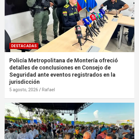
DESTACADAS
Policía Metropolitana de Montería ofreció
detalles de conclusiones en Consejo de
Seguridad ante eventos registrados en la
jurisdicción
5 agosto, 2026
Rafael