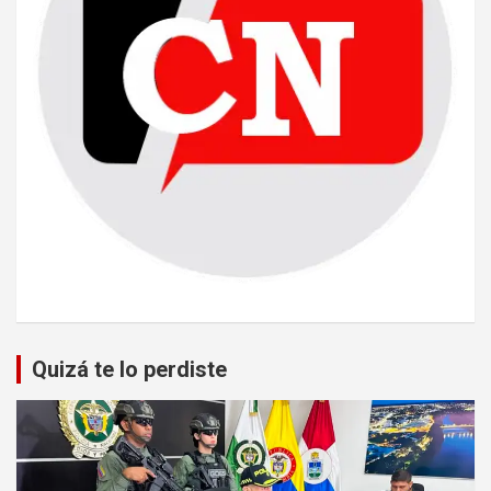
Quizá te lo perdiste