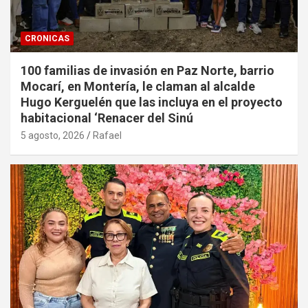
CRONICAS
100 familias de invasión en Paz Norte, barrio
Mocarí, en Montería, le claman al alcalde
Hugo Kerguelén que las incluya en el proyecto
habitacional ‘Renacer del Sinú
5 agosto, 2026
Rafael