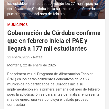
los establecimientos educativos de los 27 municipios no
certificados de Córdoba inicia su implementación en la
primera semana del mes de febrero
MUNICIPIOS
Gobernación de Córdoba confirma
que en febrero inicia el PAE y
llegará a 177 mil estudiantes
22 enero, 2025
Rafael
Montería, 22 de enero de 2025
Por primera vez el Programa de Alimentación Escolar
(PAE) en los establecimientos educativos de los 27
municipios no certificados de Córdoba inicia su
implementación en la primera semana del mes de febrero,
pues la adjudicación se dará antes de finalizar el presente
mes de enero, una vez concluya el debido proceso
contractual.