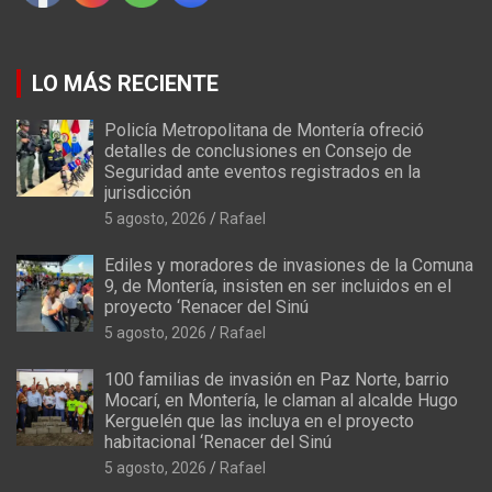
LO MÁS RECIENTE
Policía Metropolitana de Montería ofreció
detalles de conclusiones en Consejo de
Seguridad ante eventos registrados en la
jurisdicción
5 agosto, 2026
Rafael
Ediles y moradores de invasiones de la Comuna
9, de Montería, insisten en ser incluidos en el
proyecto ‘Renacer del Sinú
5 agosto, 2026
Rafael
100 familias de invasión en Paz Norte, barrio
Mocarí, en Montería, le claman al alcalde Hugo
Kerguelén que las incluya en el proyecto
habitacional ‘Renacer del Sinú
5 agosto, 2026
Rafael