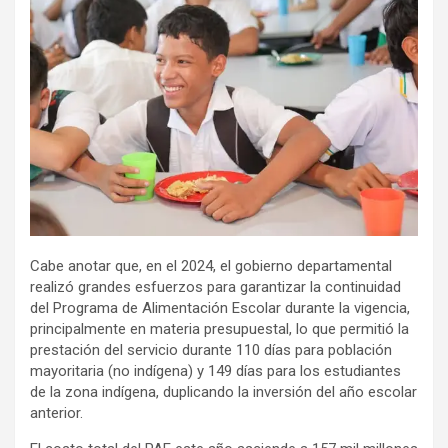
Cabe anotar que, en el 2024, el gobierno departamental
realizó grandes esfuerzos para garantizar la continuidad
del Programa de Alimentación Escolar durante la vigencia,
principalmente en materia presupuestal, lo que permitió la
prestación del servicio durante 110 días para población
mayoritaria (no indígena) y 149 días para los estudiantes
de la zona indígena, duplicando la inversión del año escolar
anterior.