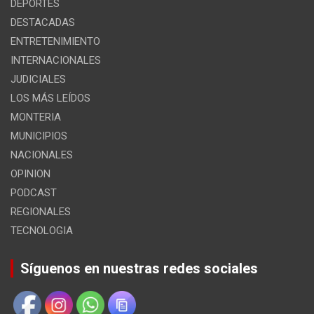
DEPORTES
DESTACADAS
ENTRETENIMIENTO
INTERNACIONALES
JUDICIALES
LOS MÁS LEÍDOS
MONTERIA
MUNICIPIOS
NACIONALES
OPINION
PODCAST
REGIONALES
TECNOLOGIA
Síguenos en nuestras redes sociales