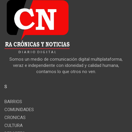
Somos un medio de comunicación digital multiplataforma,
veraz e independiente con idoneidad y calidad humana,
contamos lo que otros no ven.
S
BARRIOS
COMUNIDADES
CRONICAS
CULTURA