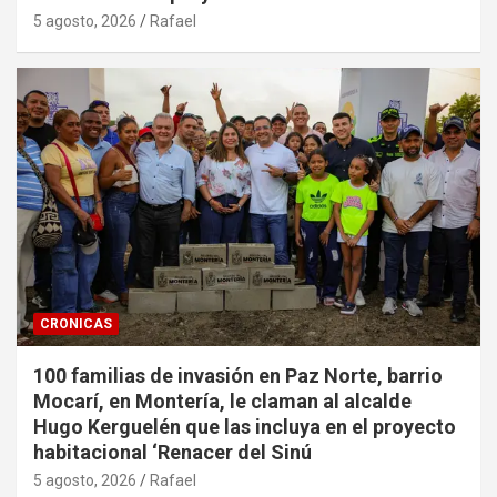
5 agosto, 2026
Rafael
CRONICAS
100 familias de invasión en Paz Norte, barrio
Mocarí, en Montería, le claman al alcalde
Hugo Kerguelén que las incluya en el proyecto
habitacional ‘Renacer del Sinú
5 agosto, 2026
Rafael