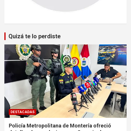
Quizá te lo perdiste
DESTACADAS
Policía Metropolitana de Montería ofreció