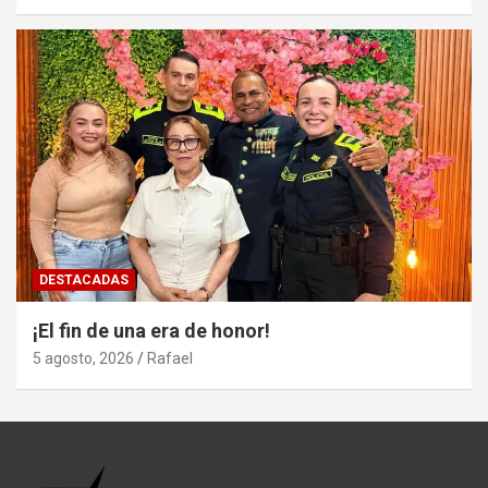
DESTACADAS
¡El fin de una era de honor!
5 agosto, 2026
Rafael