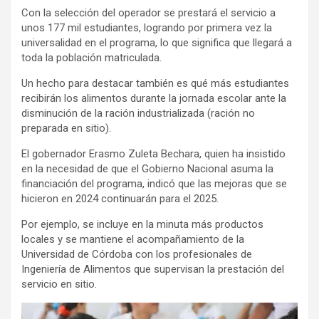
Con la selección del operador se prestará el servicio a
unos 177 mil estudiantes, logrando por primera vez la
universalidad en el programa, lo que significa que llegará a
toda la población matriculada.
Un hecho para destacar también es qué más estudiantes
recibirán los alimentos durante la jornada escolar ante la
disminución de la ración industrializada (ración no
preparada en sitio).
El gobernador Erasmo Zuleta Bechara, quien ha insistido
en la necesidad de que el Gobierno Nacional asuma la
financiación del programa, indicó que las mejoras que se
hicieron en 2024 continuarán para el 2025.
Por ejemplo, se incluye en la minuta más productos
locales y se mantiene el acompañamiento de la
Universidad de Córdoba con los profesionales de
Ingeniería de Alimentos que supervisan la prestación del
servicio en sitio.