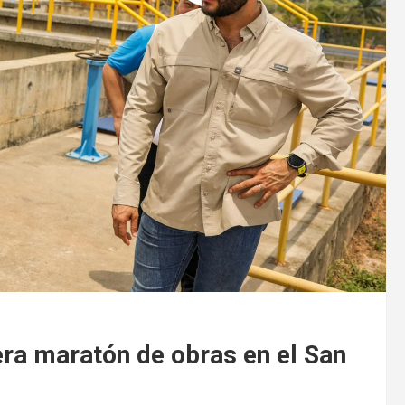
ra maratón de obras en el San