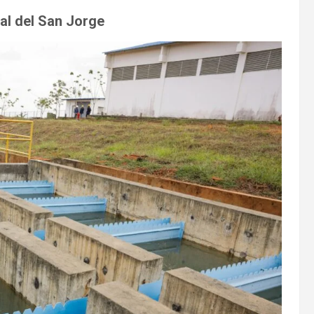
al del San Jorge