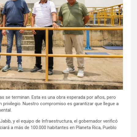
s se terminan. Esta es una obra esperada por años, pero
n privilegio. Nuestro compromiso es garantizar que llegue a
ental.
ib, y el equipo de Infraestructura, el gobernador verificó
iciará a más de 100.000 habitantes en Planeta Rica, Pueblo