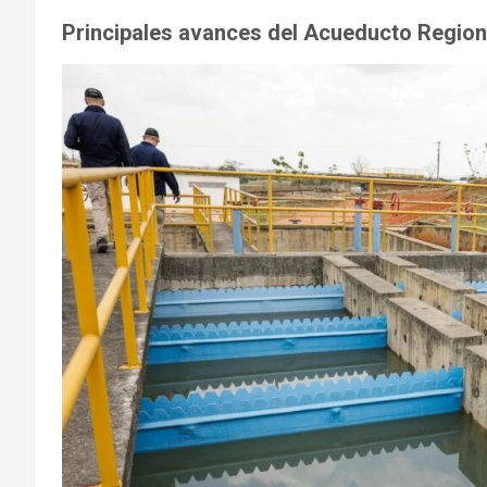
Principales avances del Acueducto Region