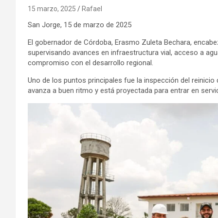
15 marzo, 2025
Rafael
San Jorge, 15 de marzo de 2025
El gobernador de Córdoba, Erasmo Zuleta Bechara, encabezó
supervisando avances en infraestructura vial, acceso a ag
compromiso con el desarrollo regional.
Uno de los puntos principales fue la inspección del reinici
avanza a buen ritmo y está proyectada para entrar en servic