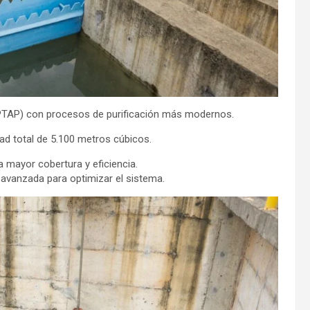
(PTAP) con procesos de purificación más modernos.
d total de 5.100 metros cúbicos.
 mayor cobertura y eficiencia.
avanzada para optimizar el sistema.