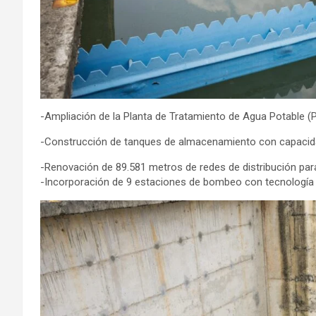
-Ampliación de la Planta de Tratamiento de Agua Potable 
-Construcción de tanques de almacenamiento con capacida
-Renovación de 89.581 metros de redes de distribución para
-Incorporación de 9 estaciones de bombeo con tecnología 