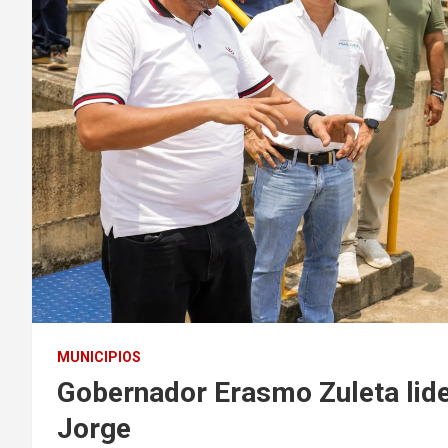
MUNICIPIOS
Gobernador Erasmo Zuleta lide
Jorge