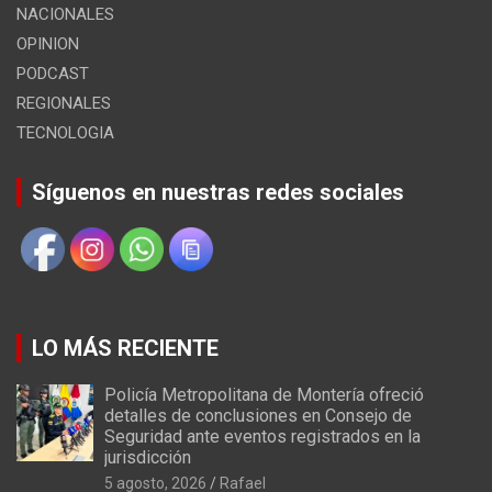
NACIONALES
OPINION
PODCAST
REGIONALES
TECNOLOGIA
Síguenos en nuestras redes sociales
LO MÁS RECIENTE
Policía Metropolitana de Montería ofreció
detalles de conclusiones en Consejo de
Seguridad ante eventos registrados en la
jurisdicción
5 agosto, 2026
Rafael