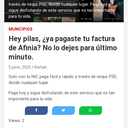
través de nequi, PSE, desde cualquier lugar. Paga hoy y
sigue disfrutando de este servicio que es tan importante
para tu vida.
MUNICIPIOS
Hey pilas, ¿ya pagaste tu factura
de Afinia? No lo dejes para último
minuto.
5 junio, 2025
Rafael
Solo con tu NIC paga fácil y rápido a través de nequi, PSE,
desde cualquier lugar.
Paga hoy y sigue disfrutando de este servicio que es tan
importante para tu vida.
Views: 2