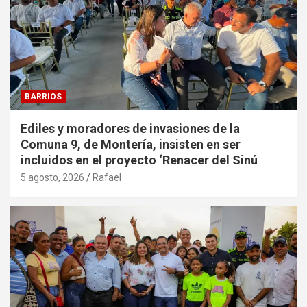
BARRIOS
Ediles y moradores de invasiones de la
Comuna 9, de Montería, insisten en ser
incluidos en el proyecto ‘Renacer del Sinú
5 agosto, 2026
Rafael