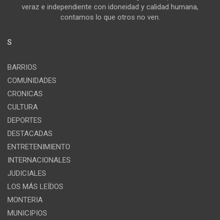
veraz e independiente con idoneidad y calidad humana,
contamos lo que otros no ven.
S
BARRIOS
COMUNIDADES
CRONICAS
CULTURA
DEPORTES
DESTACADAS
ENTRETENIMIENTO
INTERNACIONALES
JUDICIALES
LOS MÁS LEÍDOS
MONTERIA
MUNICIPIOS