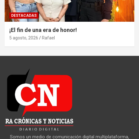
DESTACADAS
¡El fin de una era de honor!
5 agosto, 2026
Rafael
Somos un medio de comunicación digital multiplataforma,