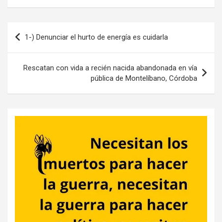
Navegación
1-) Denunciar el hurto de energía es cuidarla
de
entradas
Rescatan con vida a recién nacida abandonada en vía
pública de Montelíbano, Córdoba