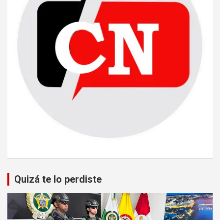
Quizá te lo perdiste