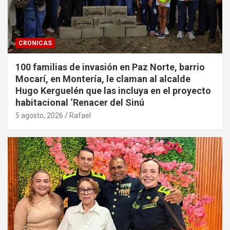
CRONICAS
100 familias de invasión en Paz Norte, barrio
Mocarí, en Montería, le claman al alcalde
Hugo Kerguelén que las incluya en el proyecto
habitacional ‘Renacer del Sinú
5 agosto, 2026
Rafael