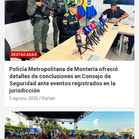
DESTACADAS
Policía Metropolitana de Montería ofreció
detalles de conclusiones en Consejo de
Seguridad ante eventos registrados en la
jurisdicción
5 agosto, 2026
Rafael