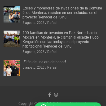
Ediles y moradores de invasiones de la Comuna
9, de Montería, insisten en ser incluidos en el
proyecto ‘Renacer del Sinú
5 agosto, 2026
Rafael
100 familias de invasión en Paz Norte, barrio
Mocarí, en Montería, le claman al alcalde Hugo
Kerguelén que las incluya en el proyecto
habitacional ‘Renacer del Sinú
5 agosto, 2026
Rafael
¡El fin de una era de honor!
5 agosto, 2026
Rafael
Copyright © 2026
R.A Crónicas y Noticias