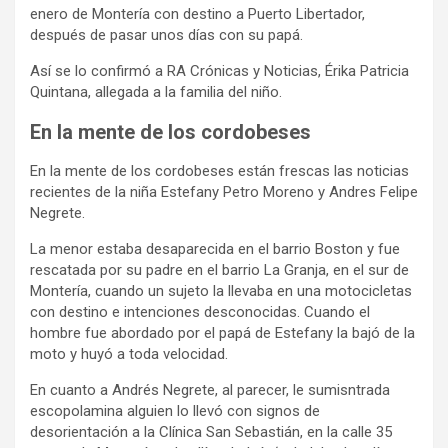
enero de Montería con destino a Puerto Libertador,
después de pasar unos días con su papá.
Así se lo confirmó a RA Crónicas y Noticias, Érika Patricia
Quintana, allegada a la familia del niño.
En la mente de los cordobeses
En la mente de los cordobeses están frescas las noticias
recientes de la niña Estefany Petro Moreno y Andres Felipe
Negrete.
La menor estaba desaparecida en el barrio Boston y fue
rescatada por su padre en el barrio La Granja, en el sur de
Montería, cuando un sujeto la llevaba en una motocicletas
con destino e intenciones desconocidas. Cuando el
hombre fue abordado por el papá de Estefany la bajó de la
moto y huyó a toda velocidad.
En cuanto a Andrés Negrete, al parecer, le sumisntrada
escopolamina alguien lo llevó con signos de
desorientación a la Clínica San Sebastián, en la calle 35