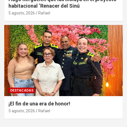
habitacional ‘Renacer del Sinú
5 agosto, 2026
Rafael
DESTACADAS
¡El fin de una era de honor!
5 agosto, 2026
Rafael