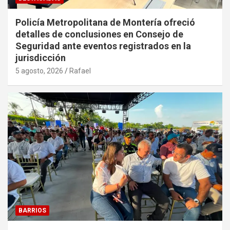
Policía Metropolitana de Montería ofreció
detalles de conclusiones en Consejo de
Seguridad ante eventos registrados en la
jurisdicción
5 agosto, 2026
Rafael
BARRIOS