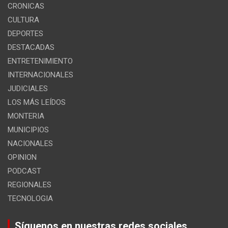
CRONICAS
CULTURA
DEPORTES
DESTACADAS
ENTRETENIMIENTO
INTERNACIONALES
JUDICIALES
LOS MÁS LEÍDOS
MONTERIA
MUNICIPIOS
NACIONALES
OPINION
PODCAST
REGIONALES
TECNOLOGIA
Síguenos en nuestras redes sociales