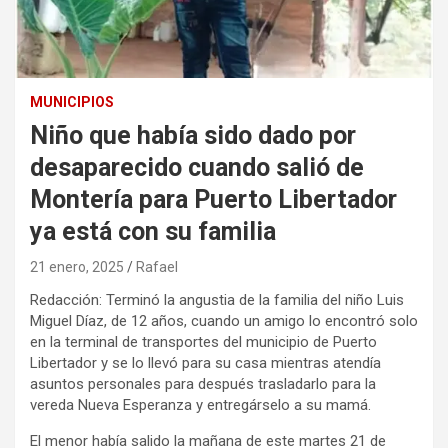
MUNICIPIOS
Niño que había sido dado por
desaparecido cuando salió de
Montería para Puerto Libertador
ya está con su familia
21 enero, 2025
Rafael
Redacción: Terminó la angustia de la familia del niño Luis
Miguel Díaz, de 12 años, cuando un amigo lo encontró solo
en la terminal de transportes del municipio de Puerto
Libertador y se lo llevó para su casa mientras atendía
asuntos personales para después trasladarlo para la
vereda Nueva Esperanza y entregárselo a su mamá.
El menor había salido la mañana de este martes 21 de