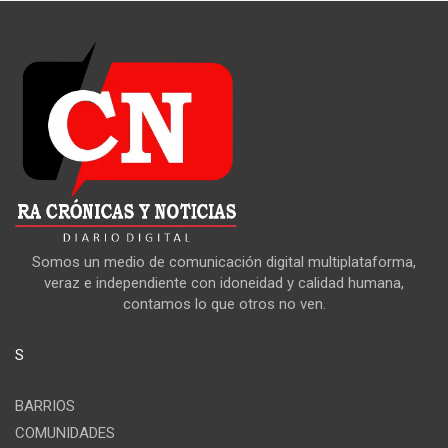
Somos un medio de comunicación digital multiplataforma,
veraz e independiente con idoneidad y calidad humana,
contamos lo que otros no ven.
S
BARRIOS
COMUNIDADES