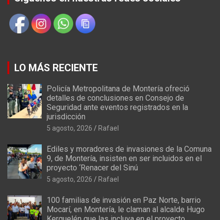
LO MÁS RECIENTE
Policía Metropolitana de Montería ofreció
detalles de conclusiones en Consejo de
Seguridad ante eventos registrados en la
jurisdicción
5 agosto, 2026
Rafael
Ediles y moradores de invasiones de la Comuna
9, de Montería, insisten en ser incluidos en el
proyecto ‘Renacer del Sinú
5 agosto, 2026
Rafael
100 familias de invasión en Paz Norte, barrio
Mocarí, en Montería, le claman al alcalde Hugo
Kerguelén que las incluya en el proyecto