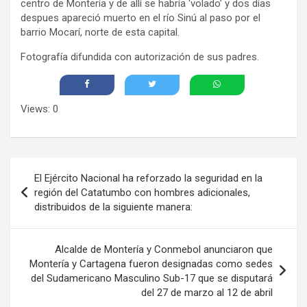
centro de Montería y de allí se habría ‘volado’ y dos días
despues apareció muerto en el río Sinú al paso por el
barrio Mocarí, norte de esta capital.
Fotografía difundida con autorización de sus padres.
Views: 0
Navegación
El Ejército Nacional ha reforzado la seguridad en la
de
región del Catatumbo con hombres adicionales,
distribuidos de la siguiente manera:
entradas
Alcalde de Montería y Conmebol anunciaron que
Montería y Cartagena fueron designadas como sedes
del Sudamericano Masculino Sub-17 que se disputará
del 27 de marzo al 12 de abril