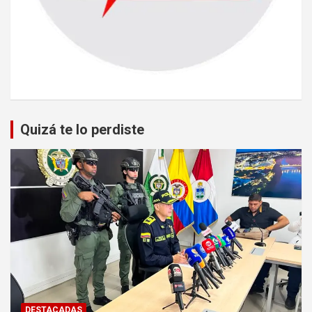
Quizá te lo perdiste
DESTACADAS